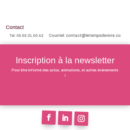
Contact
Courriel: contact@letempsdevivre.co
Tél: 05.55.31.00.42
Inscription à la newsletter
Pour être informé des actus, animations, et autres évènements
!