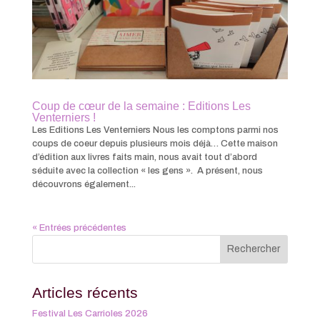
Coup de cœur de la semaine : Editions Les
Venterniers !
Les Editions Les Venterniers Nous les comptons parmi nos
coups de coeur depuis plusieurs mois déjà… Cette maison
d’édition aux livres faits main, nous avait tout d’abord
séduite avec la collection « les gens ». A présent, nous
découvrons également...
« Entrées précédentes
Articles récents
Festival Les Carrioles 2026