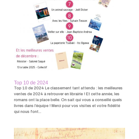
Top 10 de 2024
Top 10 de 2024 Le classement tant attendu : les meilleures
ventes de 2024 à retrouver en librairie ! Et cette année, les
romans ont la place belle. On sait qui vous a conseillé quels
livres dans l’équipe ! Merci pour vos visites et votre fidélité
qui nous font...