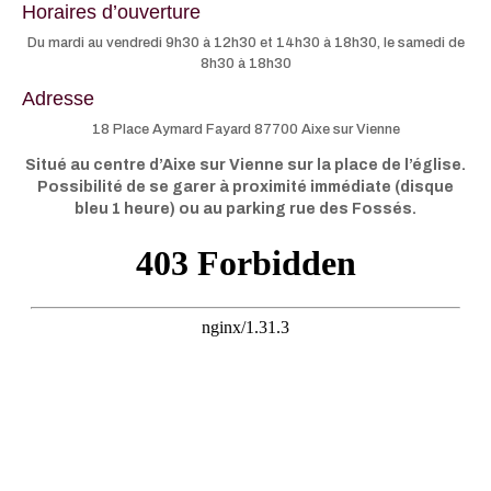
Horaires d’ouverture
Du mardi au vendredi 9h30 à 12h30 et 14h30 à 18h30, le samedi de
8h30 à 18h30
Adresse
18 Place Aymard Fayard 87700 Aixe sur Vienne
Situé au centre d’Aixe sur Vienne sur la place de l’église.
Possibilité de se garer à proximité immédiate (disque
bleu 1 heure) ou au parking rue des Fossés.