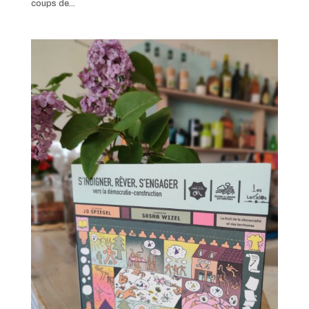
coups de...