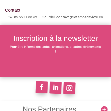
Contact
Courriel: contact@letempsdevivre.co
Tél: 05.55.31.00.42
Inscription à la newsletter
Pour être informé des actus, animations, et autres évènements
!
Nos Partenaires