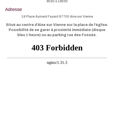
8h30 à 18h30
Adresse
18 Place Aymard Fayard 87700 Aixe sur Vienne
Situé au centre d’Aixe sur Vienne sur la place de l’église.
Possibilité de se garer à proximité immédiate (disque
bleu 1 heure) ou au parking rue des Fossés.