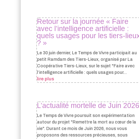
Retour sur la journée « Faire
avec l’intelligence artificielle :
quels usages pour les tiers-lieu
? »
Le 30 juin dernier, Le Temps de Vivre participait au
petit Ramdam des Tiers-Lieux, organisé par La
Coopérative Tiers-Lieux, sur le sujet "Faire avec
l’intelligence artificielle : quels usages pour...
lire plus
L’actualité mortelle de Juin 202
Le Temps de Vivre poursuit son expérimentation
autour du projet "Remettre la mort au cœur de la
vie". Durant ce mois de Juin 2026, nous vous
proposons des ressources précieuses, sous