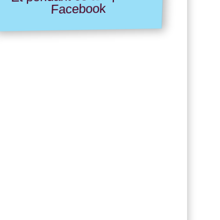
Facebook