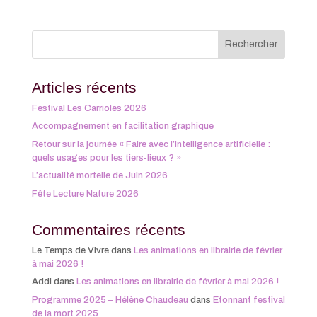
Articles récents
Festival Les Carrioles 2026
Accompagnement en facilitation graphique
Retour sur la journée « Faire avec l’intelligence artificielle :
quels usages pour les tiers-lieux ? »
L’actualité mortelle de Juin 2026
Fête Lecture Nature 2026
Commentaires récents
Le Temps de Vivre
dans
Les animations en librairie de février
à mai 2026 !
Addi
dans
Les animations en librairie de février à mai 2026 !
Programme 2025 – Hélène Chaudeau
dans
Etonnant festival
de la mort 2025