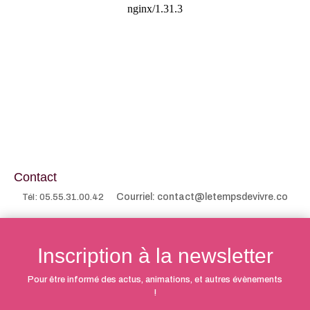
Contact
Courriel: contact@letempsdevivre.co
Tél: 05.55.31.00.42
Inscription à la newsletter
Pour être informé des actus, animations, et autres évènements
!