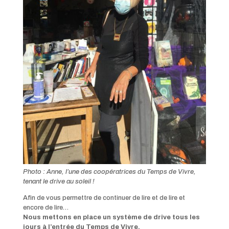
Photo : Anne, l’une des coopératrices du Temps de Vivre,
tenant le drive au soleil !
Afin de vous permettre de continuer de lire et de lire et
encore de lire…
Nous mettons en place un système de drive tous les
jours à l’entrée du Temps de Vivre.