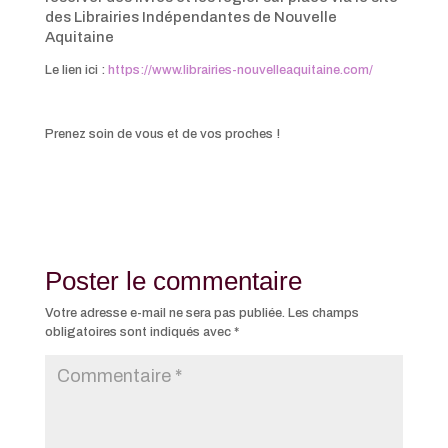
des Librairies Indépendantes de Nouvelle
Aquitaine
Le lien ici :
https://www.librairies-nouvelleaquitaine.com/
Prenez soin de vous et de vos proches !
Poster le commentaire
Votre adresse e-mail ne sera pas publiée.
Les champs
obligatoires sont indiqués avec
*