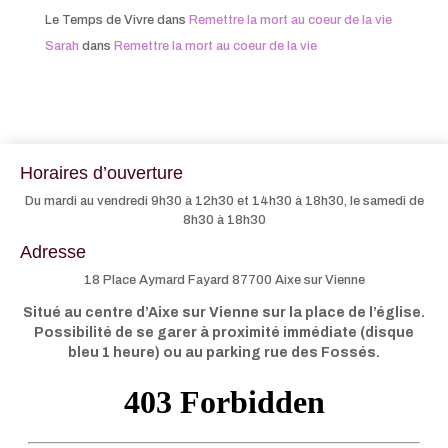
Le Temps de Vivre
dans
Remettre la mort au coeur de la vie
Sarah
dans
Remettre la mort au coeur de la vie
Horaires d’ouverture
Du mardi au vendredi 9h30 à 12h30 et 14h30 à 18h30, le samedi de
8h30 à 18h30
Adresse
18 Place Aymard Fayard 87700 Aixe sur Vienne
Situé au centre d’Aixe sur Vienne sur la place de l’église.
Possibilité de se garer à proximité immédiate (disque
bleu 1 heure) ou au parking rue des Fossés.