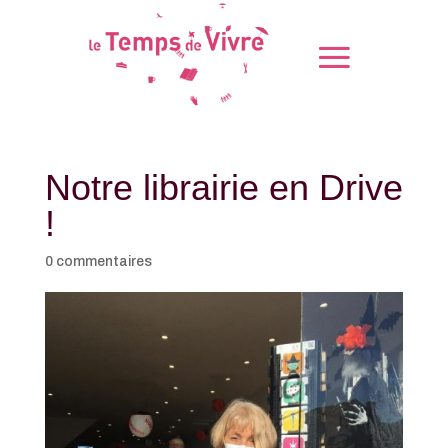
Notre librairie en Drive
!
0 commentaires