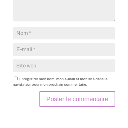
Enregistrer mon nom, mon e-mail et mon site dans le
navigateur pour mon prochain commentaire.