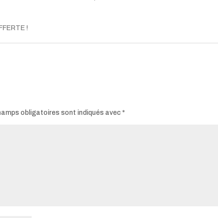
FERTE !
hamps obligatoires sont indiqués avec
*