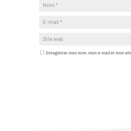
Enregistrer mon nom, mon e-mail et mon sit