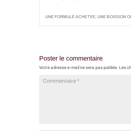
UNE FORMULE ACHETEE, UNE BOISSON OF
Poster le commentaire
Votre adresse e-mail ne sera pas publiée.
Les c