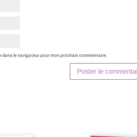
e dans le navigateur pour mon prochain commentaire.