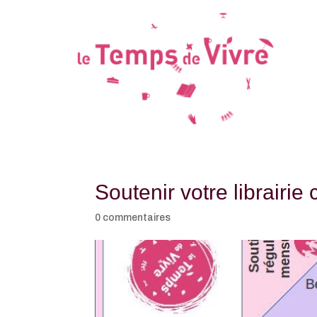
Soutenir votre librairie 
0 commentaires