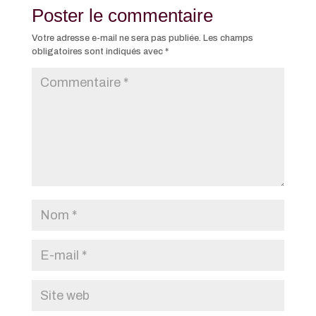
Poster le commentaire
Votre adresse e-mail ne sera pas publiée.
Les champs
obligatoires sont indiqués avec
*