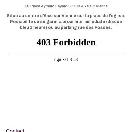
18 Place Aymard Fayard 87700 Aixe sur Vienne
Situé au centre d’Aixe sur Vienne sur la place de l’église.
Possibilité de se garer à proximité immédiate (disque
bleu 1 heure) ou au parking rue des Fossés.
Contact