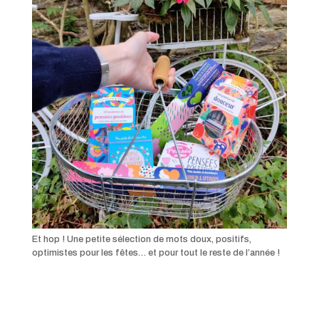
Et hop ! Une petite sélection de mots doux, positifs,
optimistes pour les fêtes… et pour tout le reste de l’année !