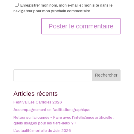
Enregistrer mon nom, mon e-mail et mon site dans le
navigateur pour mon prochain commentaire.
Articles récents
Festival Les Carrioles 2026
Accompagnement en facilitation graphique
Retour sur la journée « Faire avec l’intelligence artificielle :
quels usages pour les tiers-lieux ? »
L’actualité mortelle de Juin 2026