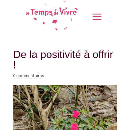
De la positivité à offrir
!
0 commentaires