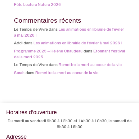
Fête Lecture Nature 2026
Commentaires récents
Le Temps de Vivre
dans
Les animations en librairie de février
à mai 2026 !
Addi
dans
Les animations en librairie de février à mai 2026 !
Programme 2025 – Hélène Chaudeau
dans
Etonnant festival
de la mort 2025
Le Temps de Vivre
dans
Remettre la mort au coeur de la vie
Sarah
dans
Remettre la mort au coeur de la vie
Horaires d’ouverture
Du mardi au vendredi 9h30 à 12h30 et 14h30 à 18h30, le samedi de
8h30 à 18h30
Adresse