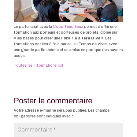
Le partenariat avec la
Coop Tiers-lieux
permet d’offrir une
formation aux porteurs et porteuses de projets, ciblée sur
« les bases pour créer une
librairie alternative »
. Les
formations ont lieu 2 fois par an, au Temps de Vivre, avec
une grande partie théorie et une mise en pratique des savoirs
acquis.
Toutes les informations ici!
Poster le commentaire
Votre adresse e-mail ne sera pas publiée.
Les champs
obligatoires sont indiqués avec
*