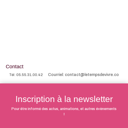
Contact
Courriel: contact@letempsdevivre.co
Tél: 05.55.31.00.42
Inscription à la newsletter
Pour être informé des actus, animations, et autres évènements
!