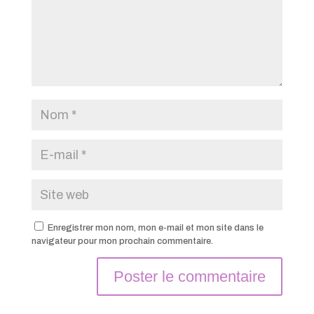
Enregistrer mon nom, mon e-mail et mon site dans le
navigateur pour mon prochain commentaire.