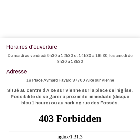
Horaires d’ouverture
Du mardi au vendredi 9h30 à 12h30 et 14h30 à 18h30, le samedi de
8h30 à 18h30
Adresse
18 Place Aymard Fayard 87700 Aixe sur Vienne
Situé au centre d’Aixe sur Vienne sur la place de l’église.
Possibilité de se garer à proximité immédiate (disque
bleu 1 heure) ou au parking rue des Fossés.