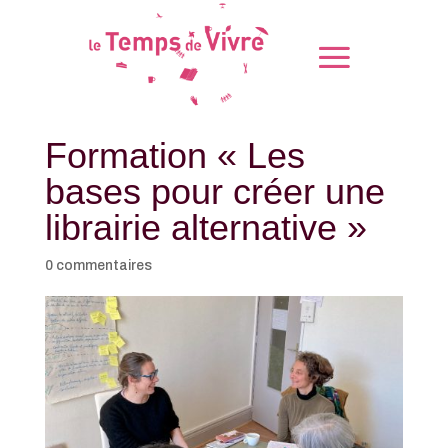
Formation « Les
bases pour créer une
librairie alternative »
0 commentaires