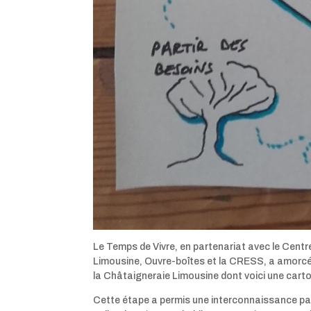
Le Temps de Vivre, en partenariat avec le Centr
Limousine, Ouvre-boîtes et la CRESS, a amorcé u
la Châtaigneraie Limousine dont voici une cart
Cette étape a permis une interconnaissance p