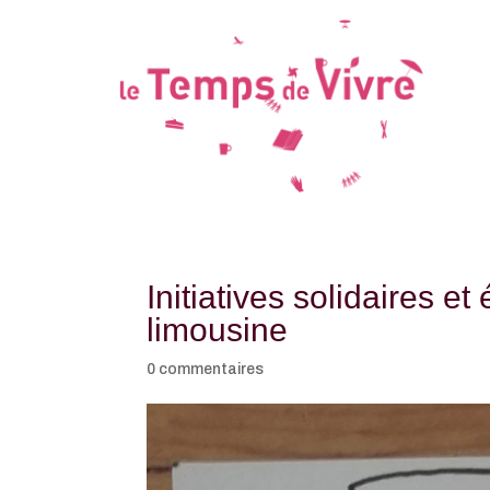
Initiatives solidaires e
limousine
0 commentaires