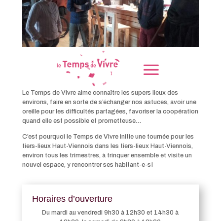
Le Temps de Vivre aime connaître les supers lieux des
environs, faire en sorte de s’échanger nos astuces, avoir une
oreille pour les difficultés partagées, favoriser la coopération
quand elle est possible et prometteuse…
C’est pourquoi le Temps de Vivre initie une tournée pour les
tiers-lieux Haut-Viennois dans les tiers-lieux Haut-Viennois,
environ tous les trimestres, à trinquer ensemble et visite un
nouvel espace, y rencontrer ses habitant-e-s!
Horaires d’ouverture
Du mardi au vendredi 9h30 à 12h30 et 14h30 à