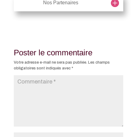
Nos Partenaires
Poster le commentaire
Votre adresse e-mail ne sera pas publiée.
Les champs
obligatoires sont indiqués avec
*