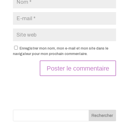
Enregistrer mon nom, mon e-mail et mon site dans le
navigateur pour mon prochain commentaire.