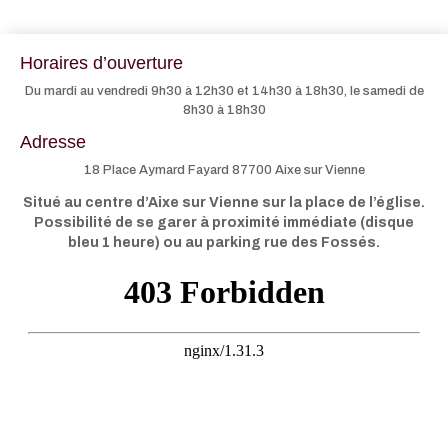
Horaires d’ouverture
Du mardi au vendredi 9h30 à 12h30 et 14h30 à 18h30, le samedi de
8h30 à 18h30
Adresse
18 Place Aymard Fayard 87700 Aixe sur Vienne
Situé au centre d’Aixe sur Vienne sur la place de l’église.
Possibilité de se garer à proximité immédiate (disque
bleu 1 heure) ou au parking rue des Fossés.