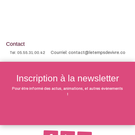
Contact
Courriel: contact@letempsdevivre.co
Tél: 05.55.31.00.42
Inscription à la newsletter
Pour être informé des actus, animations, et autres évènements
!