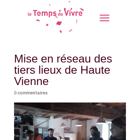
Mise en réseau des
tiers lieux de Haute
Vienne
0 commentaires