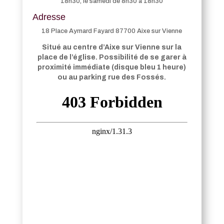
18h30, le samedi de 8h30 à 18h30
Adresse
18 Place Aymard Fayard 87700 Aixe sur Vienne
Situé au centre d’Aixe sur Vienne sur la
place de l’église. Possibilité de se garer à
proximité immédiate (disque bleu 1 heure)
ou au parking rue des Fossés.