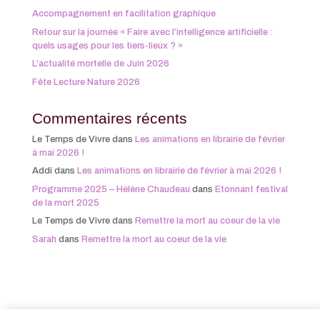
Accompagnement en facilitation graphique
Retour sur la journée « Faire avec l’intelligence artificielle :
quels usages pour les tiers-lieux ? »
L’actualité mortelle de Juin 2026
Fête Lecture Nature 2026
Commentaires récents
Le Temps de Vivre
dans
Les animations en librairie de février
à mai 2026 !
Addi
dans
Les animations en librairie de février à mai 2026 !
Programme 2025 – Hélène Chaudeau
dans
Etonnant festival
de la mort 2025
Le Temps de Vivre
dans
Remettre la mort au coeur de la vie
Sarah
dans
Remettre la mort au coeur de la vie