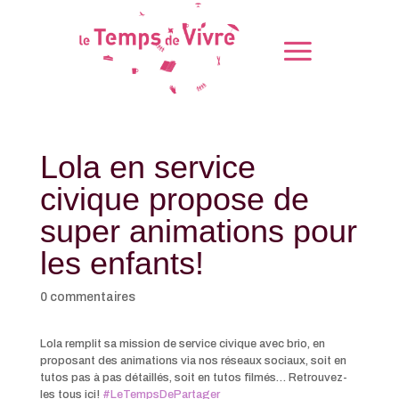
Lola en service
civique propose de
super animations pour
les enfants!
0 commentaires
Lola remplit sa mission de service civique avec brio, en
proposant des animations via nos réseaux sociaux, soit en
tutos pas à pas détaillés, soit en tutos filmés… Retrouvez-
les tous ici!
#LeTempsDePartager