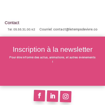
Contact
Courriel: contact@letempsdevivre.co
Tél: 05.55.31.00.42
Inscription à la newsletter
Pour être informé des actus, animations, et autres évènements
!