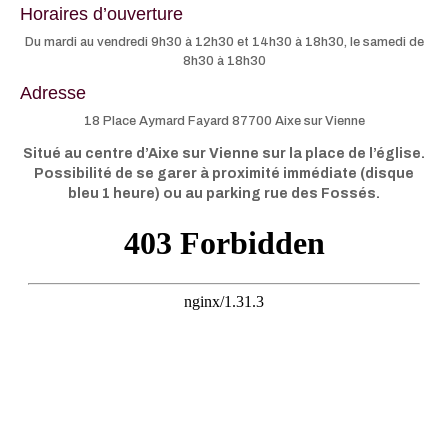
Horaires d’ouverture
Du mardi au vendredi 9h30 à 12h30 et 14h30 à 18h30, le samedi de
8h30 à 18h30
Adresse
18 Place Aymard Fayard 87700 Aixe sur Vienne
Situé au centre d’Aixe sur Vienne sur la place de l’église.
Possibilité de se garer à proximité immédiate (disque
bleu 1 heure) ou au parking rue des Fossés.