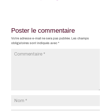
Poster le commentaire
Votre adresse e-mail ne sera pas publiée.
Les champs
obligatoires sont indiqués avec
*