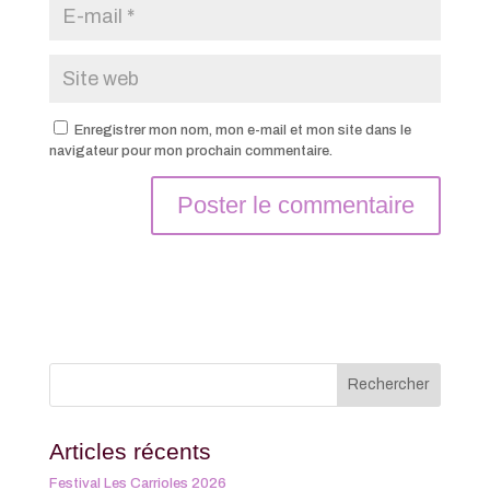
Enregistrer mon nom, mon e-mail et mon site dans le
navigateur pour mon prochain commentaire.
Articles récents
Festival Les Carrioles 2026