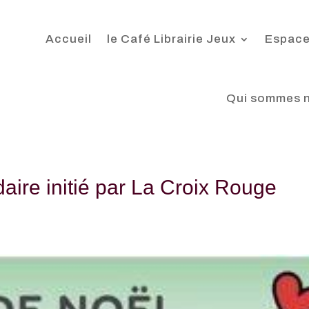
Accueil
le Café Librairie Jeux
Espace
Qui sommes 
daire initié par La Croix Rouge