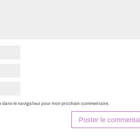
e dans le navigateur pour mon prochain commentaire.