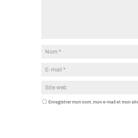
Enregistrer mon nom, mon e-mail et mon sit