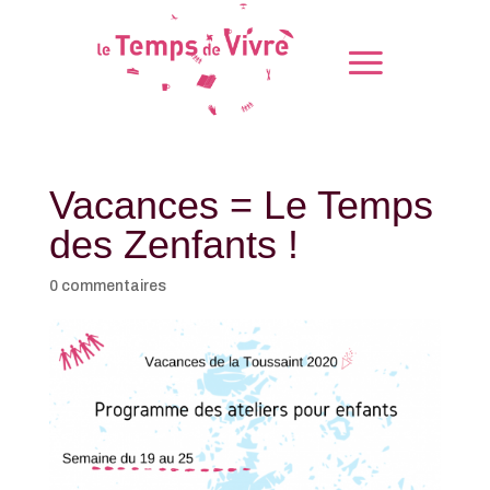
Vacances = Le Temps
des Zenfants !
0 commentaires