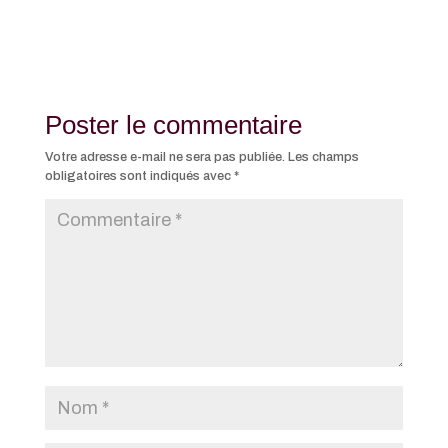
Poster le commentaire
Votre adresse e-mail ne sera pas publiée.
Les champs
obligatoires sont indiqués avec
*