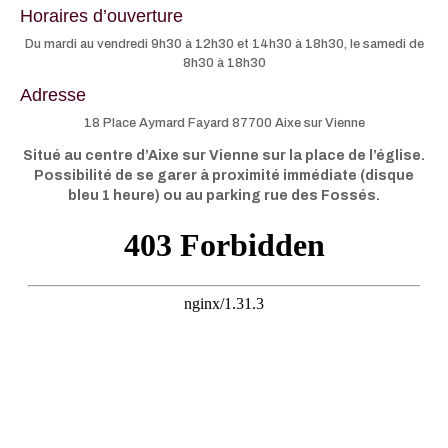
Horaires d’ouverture
Du mardi au vendredi 9h30 à 12h30 et 14h30 à 18h30, le samedi de
8h30 à 18h30
Adresse
18 Place Aymard Fayard 87700 Aixe sur Vienne
Situé au centre d’Aixe sur Vienne sur la place de l’église.
Possibilité de se garer à proximité immédiate (disque
bleu 1 heure) ou au parking rue des Fossés.