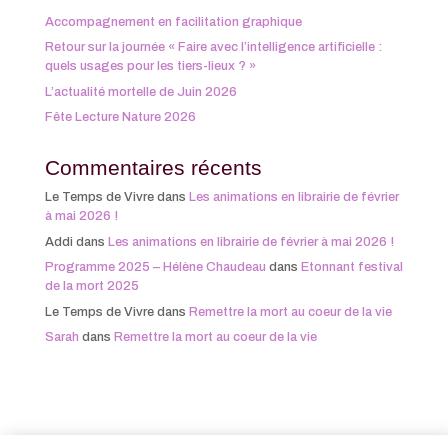
Accompagnement en facilitation graphique
Retour sur la journée « Faire avec l’intelligence artificielle :
quels usages pour les tiers-lieux ? »
L’actualité mortelle de Juin 2026
Fête Lecture Nature 2026
Commentaires récents
Le Temps de Vivre
dans
Les animations en librairie de février
à mai 2026 !
Addi
dans
Les animations en librairie de février à mai 2026 !
Programme 2025 – Hélène Chaudeau
dans
Etonnant festival
de la mort 2025
Le Temps de Vivre
dans
Remettre la mort au coeur de la vie
Sarah
dans
Remettre la mort au coeur de la vie