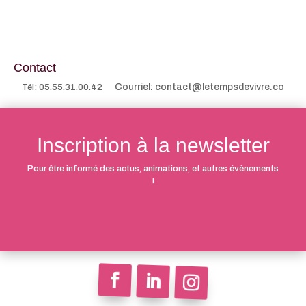
Contact
Courriel: contact@letempsdevivre.co
Tél: 05.55.31.00.42
Inscription à la newsletter
Pour être informé des actus, animations, et autres évènements
!