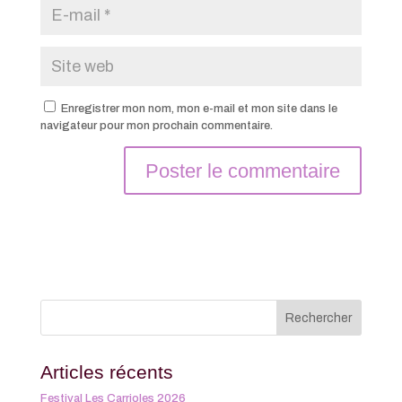
Enregistrer mon nom, mon e-mail et mon site dans le
navigateur pour mon prochain commentaire.
Articles récents
Festival Les Carrioles 2026