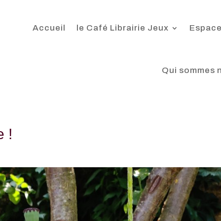
Accueil
le Café Librairie Jeux
Espace
Qui sommes 
 !