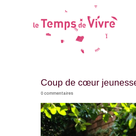
Coup de cœur jeunesse
0 commentaires