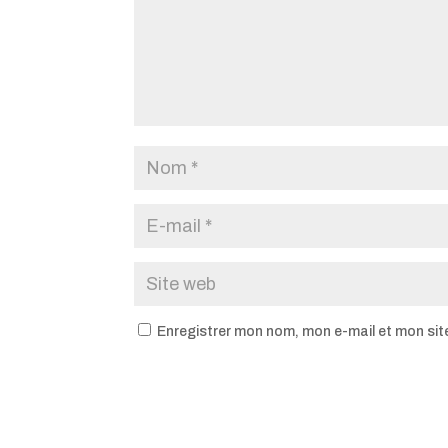
Enregistrer mon nom, mon e-mail et mon sit