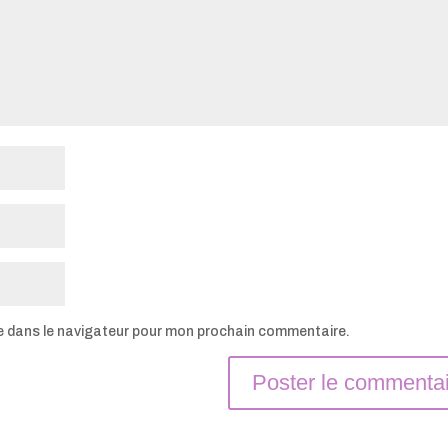
e dans le navigateur pour mon prochain commentaire.