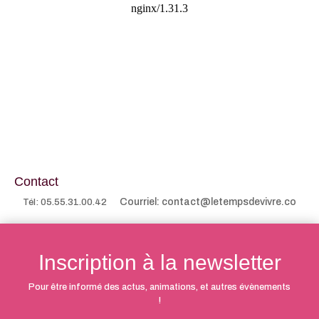
Contact
Courriel: contact@letempsdevivre.co
Tél: 05.55.31.00.42
Inscription à la newsletter
Pour être informé des actus, animations, et autres évènements
!