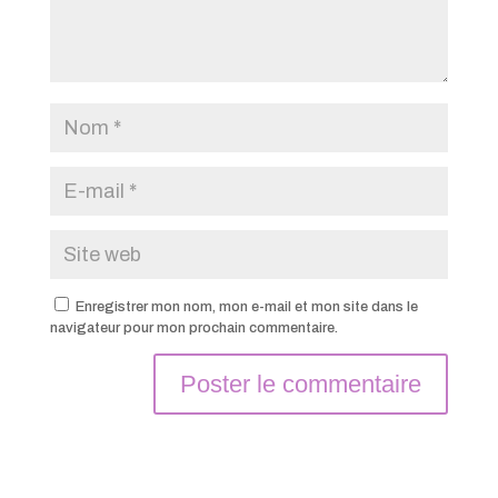
Enregistrer mon nom, mon e-mail et mon site dans le
navigateur pour mon prochain commentaire.