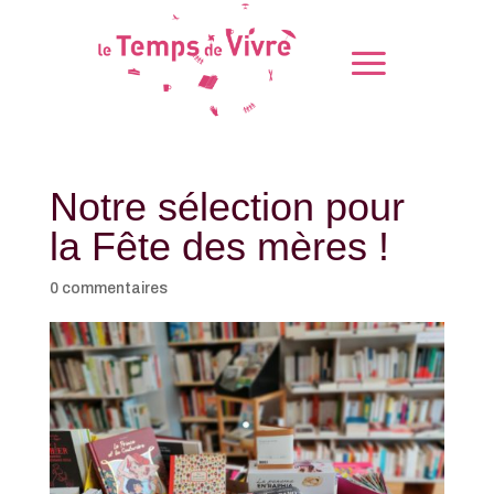
Notre sélection pour
la Fête des mères !
0 commentaires