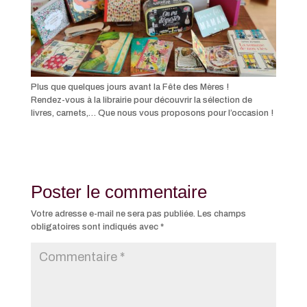
Plus que quelques jours avant la Fête des Mères !
Rendez-vous à la librairie pour découvrir la sélection de
livres, carnets,… Que nous vous proposons pour l’occasion !
Poster le commentaire
Votre adresse e-mail ne sera pas publiée.
Les champs
obligatoires sont indiqués avec
*