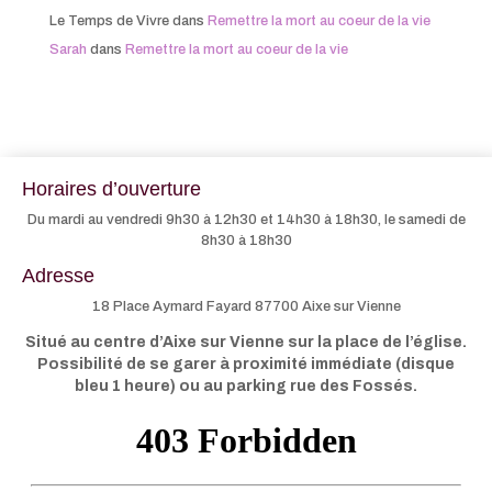
Le Temps de Vivre
dans
Remettre la mort au coeur de la vie
Sarah
dans
Remettre la mort au coeur de la vie
Horaires d’ouverture
Du mardi au vendredi 9h30 à 12h30 et 14h30 à 18h30, le samedi de
8h30 à 18h30
Adresse
18 Place Aymard Fayard 87700 Aixe sur Vienne
Situé au centre d’Aixe sur Vienne sur la place de l’église.
Possibilité de se garer à proximité immédiate (disque
bleu 1 heure) ou au parking rue des Fossés.