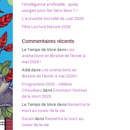
l’intelligence artificielle : quels
usages pour les tiers-lieux ? »
L’actualité mortelle de Juin 2026
Fête Lecture Nature 2026
Commentaires récents
Le Temps de Vivre
dans
Les
animations en librairie de février à
mai 2026 !
Addi
dans
Les animations en
librairie de février à mai 2026 !
Programme 2025 – Hélène
Chaudeau
dans
Etonnant festival
de la mort 2025
Le Temps de Vivre
dans
Remettre la
mort au coeur de la vie
Sarah
dans
Remettre la mort au
coeur de la vie