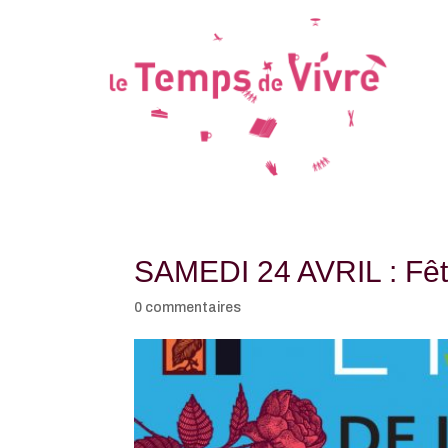
SAMEDI 24 AVRIL : Fête
0 commentaires