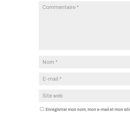
Enregistrer mon nom, mon e-mail et mon sit