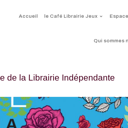
Accueil
le Café Librairie Jeux
Espace
Qui sommes 
 de la Librairie Indépendante