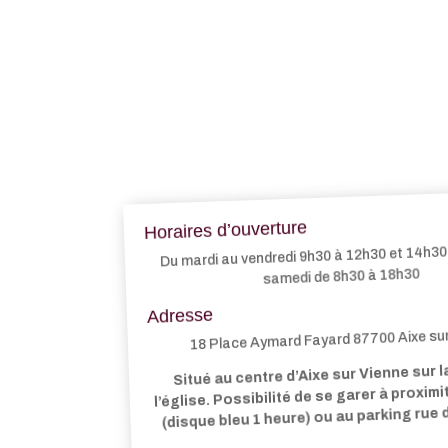
Horaires d’ouverture
Du mardi au vendredi 9h30 à 12h30 et 14h30 
samedi de 8h30 à 18h30
Adresse
18 Place Aymard Fayard 87700 Aixe su
Situé au centre d’Aixe sur Vienne sur l
l’église. Possibilité de se garer à proxim
(disque bleu 1 heure) ou au parking rue