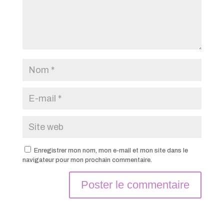
Enregistrer mon nom, mon e-mail et mon site dans le
navigateur pour mon prochain commentaire.