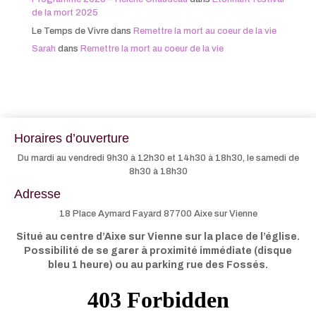
de la mort 2025
Le Temps de Vivre
dans
Remettre la mort au coeur de la vie
Sarah
dans
Remettre la mort au coeur de la vie
Horaires d’ouverture
Du mardi au vendredi 9h30 à 12h30 et 14h30 à 18h30, le samedi de
8h30 à 18h30
Adresse
18 Place Aymard Fayard 87700 Aixe sur Vienne
Situé au centre d’Aixe sur Vienne sur la place de l’église.
Possibilité de se garer à proximité immédiate (disque
bleu 1 heure) ou au parking rue des Fossés.