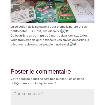
La sélection de la semaine a pour thème la nature et ses
petits bêtes… Surtout, ses oiseaux !
Du beau livre au petit guide à mettre dans son sac à dos,
vous trouverez de quoi satisfaire vos envies de partir à la
découverte de ceux qui peuplent notre ciel
Poster le commentaire
Votre adresse e-mail ne sera pas publiée.
Les champs
obligatoires sont indiqués avec
*