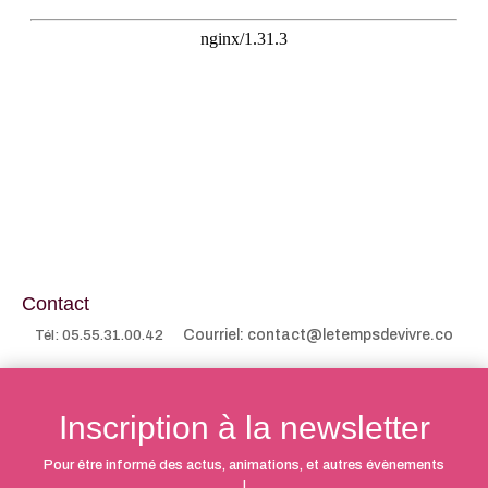
Contact
Courriel: contact@letempsdevivre.co
Tél: 05.55.31.00.42
Inscription à la newsletter
Pour être informé des actus, animations, et autres évènements
!