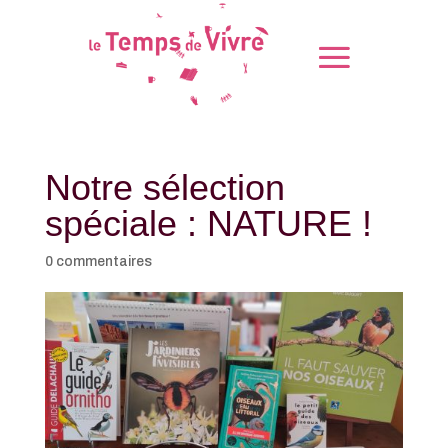
Notre sélection
spéciale : NATURE !
0 commentaires