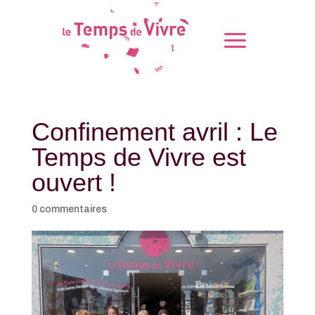
Confinement avril : Le
Temps de Vivre est
ouvert !
0 commentaires