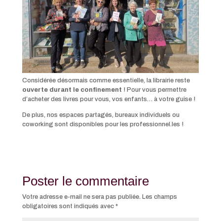
Considérée désormais comme essentielle, la librairie reste
ouverte durant le confinement
! Pour vous permettre
d’acheter des livres pour vous, vos enfants… à votre guise !
De plus, nos espaces partagés, bureaux individuels ou
coworking sont disponibles pour les professionnel.les !
Poster le commentaire
Votre adresse e-mail ne sera pas publiée.
Les champs
obligatoires sont indiqués avec
*