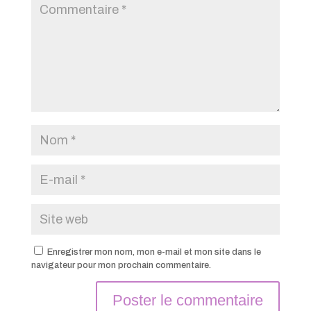
Enregistrer mon nom, mon e-mail et mon site dans le
navigateur pour mon prochain commentaire.