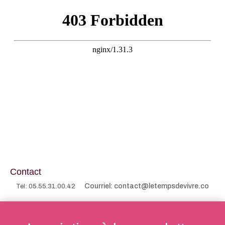
Contact
Courriel: contact@letempsdevivre.co
Tél: 05.55.31.00.42