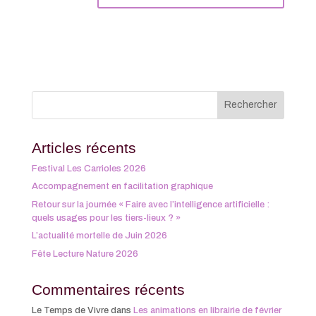
Articles récents
Festival Les Carrioles 2026
Accompagnement en facilitation graphique
Retour sur la journée « Faire avec l’intelligence artificielle :
quels usages pour les tiers-lieux ? »
L’actualité mortelle de Juin 2026
Fête Lecture Nature 2026
Commentaires récents
Le Temps de Vivre
dans
Les animations en librairie de février