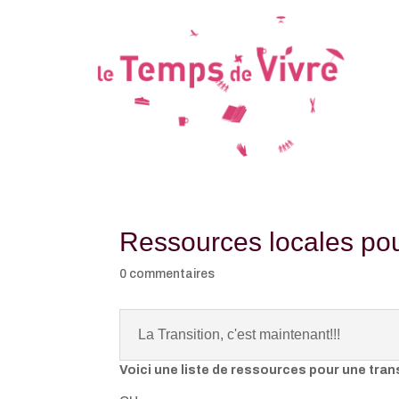
Ressources locales pour
0 commentaires
La Transition, c'est maintenant!!!
Voici une liste de ressources pour une trans