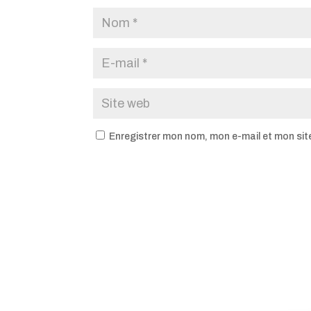
Enregistrer mon nom, mon e-mail et mon sit