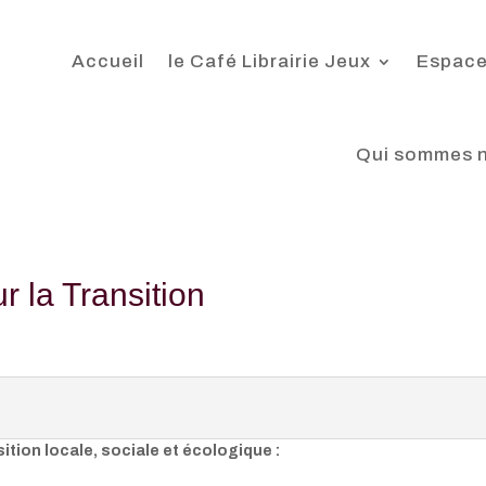
Accueil
le Café Librairie Jeux
Espace
Qui sommes 
 la Transition
ition locale, sociale et écologique :