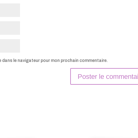
e dans le navigateur pour mon prochain commentaire.