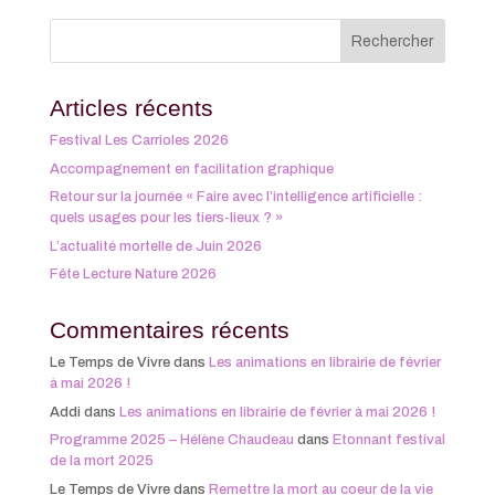
Articles récents
Festival Les Carrioles 2026
Accompagnement en facilitation graphique
Retour sur la journée « Faire avec l’intelligence artificielle :
quels usages pour les tiers-lieux ? »
L’actualité mortelle de Juin 2026
Fête Lecture Nature 2026
Commentaires récents
Le Temps de Vivre
dans
Les animations en librairie de février
à mai 2026 !
Addi
dans
Les animations en librairie de février à mai 2026 !
Programme 2025 – Hélène Chaudeau
dans
Etonnant festival
de la mort 2025
Le Temps de Vivre
dans
Remettre la mort au coeur de la vie