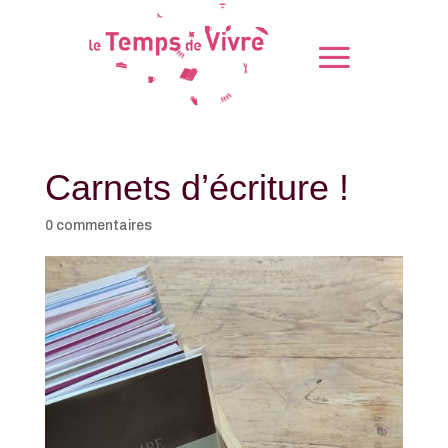
Carnets d’écriture !
0 commentaires