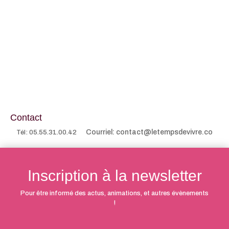
Contact
Courriel: contact@letempsdevivre.co
Tél: 05.55.31.00.42
Inscription à la newsletter
Pour être informé des actus, animations, et autres évènements
!