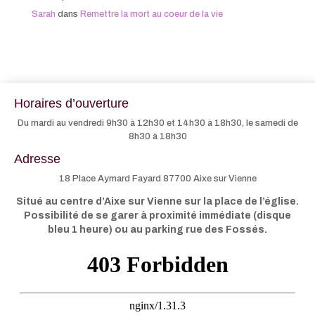
Sarah
dans
Remettre la mort au coeur de la vie
Horaires d’ouverture
Du mardi au vendredi 9h30 à 12h30 et 14h30 à 18h30, le samedi de
8h30 à 18h30
Adresse
18 Place Aymard Fayard 87700 Aixe sur Vienne
Situé au centre d’Aixe sur Vienne sur la place de l’église.
Possibilité de se garer à proximité immédiate (disque
bleu 1 heure) ou au parking rue des Fossés.