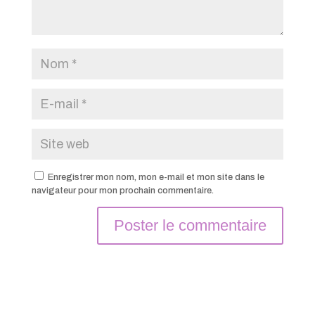
Enregistrer mon nom, mon e-mail et mon site dans le
navigateur pour mon prochain commentaire.