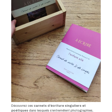
Découvrez ces
carnets d’écriture
singuliers et
poétiques
dans lesquels s’entremêlent photographies,