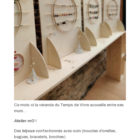
Ce mois-ci la véranda du Temps de Vivre accueille entre ses
murs…
Atelier mO
!
Des
bijoux
confectionnés avec soin (boucles d’oreilles,
bagues, bracelets, broches)