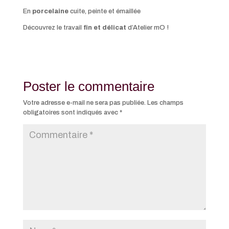
En
porcelaine
cuite, peinte et émaillée
Découvrez le travail
fin et délicat
d’Atelier mO !
Poster le commentaire
Votre adresse e-mail ne sera pas publiée.
Les champs
obligatoires sont indiqués avec
*