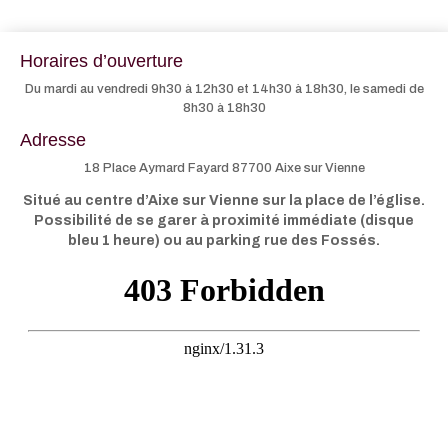
Horaires d’ouverture
Du mardi au vendredi 9h30 à 12h30 et 14h30 à 18h30, le samedi de
8h30 à 18h30
Adresse
18 Place Aymard Fayard 87700 Aixe sur Vienne
Situé au centre d’Aixe sur Vienne sur la place de l’église.
Possibilité de se garer à proximité immédiate (disque
bleu 1 heure) ou au parking rue des Fossés.