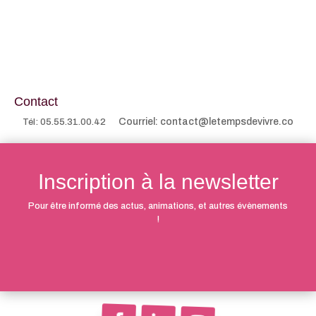
Contact
Courriel: contact@letempsdevivre.co
Tél: 05.55.31.00.42
Inscription à la newsletter
Pour être informé des actus, animations, et autres évènements
!