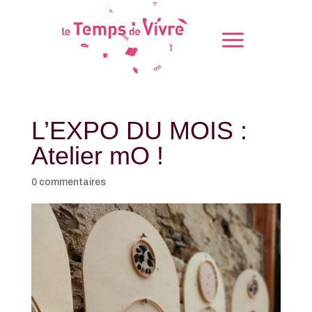
L’EXPO DU MOIS :
Atelier mO !
0 commentaires