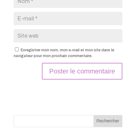
Enregistrer mon nom, mon e-mail et mon site dans le
navigateur pour mon prochain commentaire.