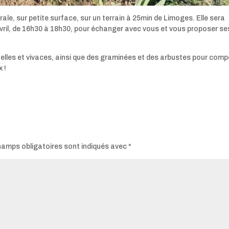
ale, sur petite surface, sur un terrain à 25min de Limoges. Elle sera
vril, de 16h30 à 18h30, pour échanger avec vous et vous proposer se
elles et vivaces, ainsi que des graminées et des arbustes pour com
 !
hamps obligatoires sont indiqués avec
*