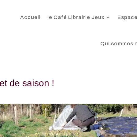
Accueil
le Café Librairie Jeux
Espace
Qui sommes 
et de saison !