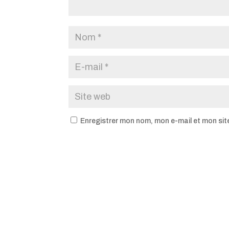
Enregistrer mon nom, mon e-mail et mon sit