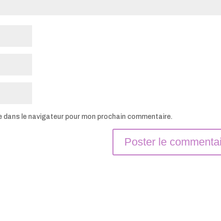
e dans le navigateur pour mon prochain commentaire.