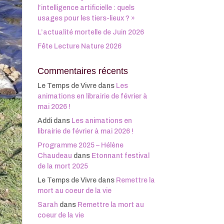
l’intelligence artificielle : quels
usages pour les tiers-lieux ? »
L’actualité mortelle de Juin 2026
Fête Lecture Nature 2026
Commentaires récents
Le Temps de Vivre
dans
Les
animations en librairie de février à
mai 2026 !
Addi
dans
Les animations en
librairie de février à mai 2026 !
Programme 2025 – Hélène
Chaudeau
dans
Etonnant festival
de la mort 2025
Le Temps de Vivre
dans
Remettre la
mort au coeur de la vie
Sarah
dans
Remettre la mort au
coeur de la vie