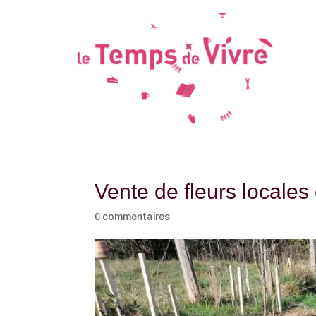
Vente de fleurs locales 
0 commentaires