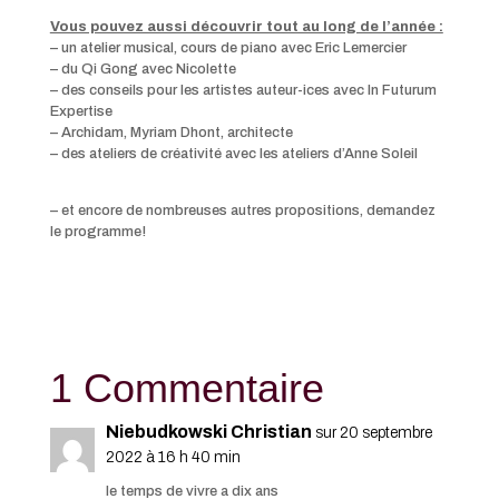
Vous pouvez aussi découvrir tout au long de l’année :
– un atelier musical, cours de piano avec Eric Lemercier
– du Qi Gong avec Nicolette
– des conseils pour les artistes auteur-ices avec In Futurum
Expertise
– Archidam, Myriam Dhont, architecte
– des ateliers de créativité avec les ateliers d’Anne Soleil
– et encore de nombreuses autres propositions, demandez
le programme!
1 Commentaire
Niebudkowski Christian
sur 20 septembre
2022 à 16 h 40 min
le temps de vivre a dix ans