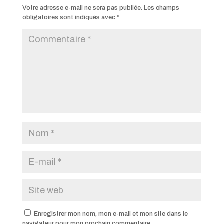
Votre adresse e-mail ne sera pas publiée.
Les champs
obligatoires sont indiqués avec
*
Enregistrer mon nom, mon e-mail et mon site dans le
navigateur pour mon prochain commentaire.