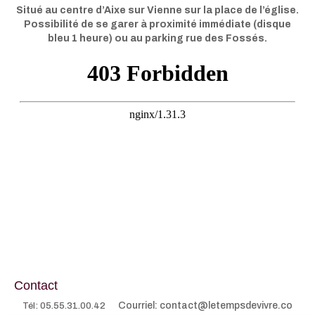
Situé au centre d’Aixe sur Vienne sur la place de l’église.
Possibilité de se garer à proximité immédiate (disque
bleu 1 heure) ou au parking rue des Fossés.
Contact
Courriel: contact@letempsdevivre.co
Tél: 05.55.31.00.42