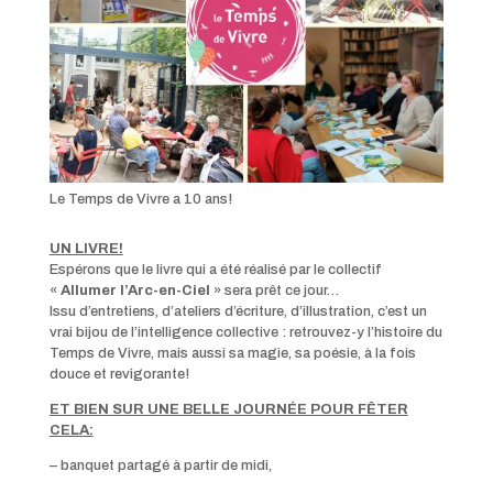
Le Temps de Vivre a 10 ans!
UN LIVRE!
Espérons que le livre qui a été réalisé par le collectif
«
Allumer l’Arc-en-Ciel
» sera prêt ce jour…
Issu d’entretiens, d’ateliers d’écriture, d’illustration, c’est un
vrai bijou de l’intelligence collective : retrouvez-y l’histoire du
Temps de Vivre, mais aussi sa magie, sa poésie, à la fois
douce et revigorante!
ET BIEN SUR UNE BELLE JOURNÉE POUR FÊTER
CELA:
– banquet partagé à partir de midi,