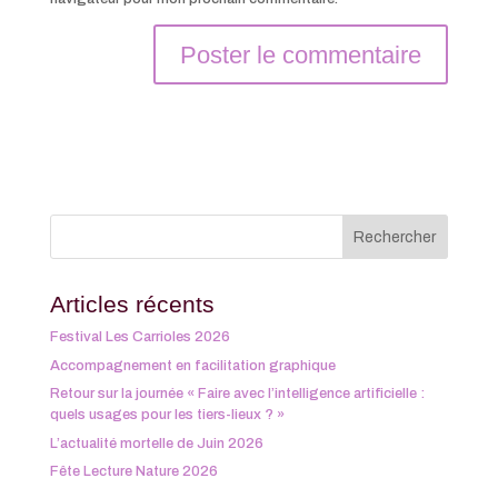
Articles récents
Festival Les Carrioles 2026
Accompagnement en facilitation graphique
Retour sur la journée « Faire avec l’intelligence artificielle :
quels usages pour les tiers-lieux ? »
L’actualité mortelle de Juin 2026
Fête Lecture Nature 2026