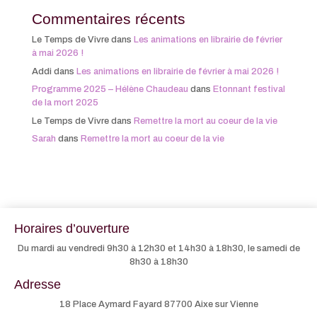
Commentaires récents
Le Temps de Vivre
dans
Les animations en librairie de février
à mai 2026 !
Addi
dans
Les animations en librairie de février à mai 2026 !
Programme 2025 – Hélène Chaudeau
dans
Etonnant festival
de la mort 2025
Le Temps de Vivre
dans
Remettre la mort au coeur de la vie
Sarah
dans
Remettre la mort au coeur de la vie
Horaires d’ouverture
Du mardi au vendredi 9h30 à 12h30 et 14h30 à 18h30, le samedi de
8h30 à 18h30
Adresse
18 Place Aymard Fayard 87700 Aixe sur Vienne