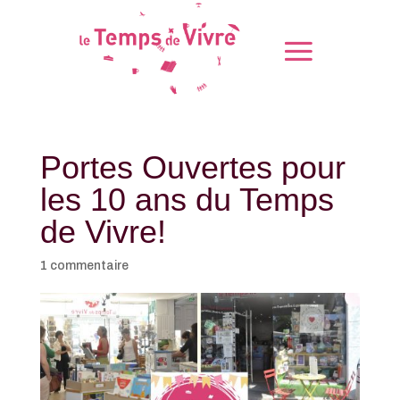
Portes Ouvertes pour
les 10 ans du Temps
de Vivre!
1 commentaire