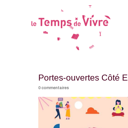
Portes-ouvertes Côté 
0 commentaires