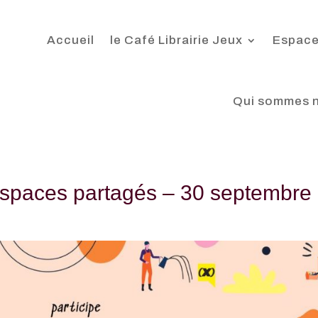
Accueil
le Café Librairie Jeux
Espace
Qui sommes 
Espaces partagés – 30 septembre