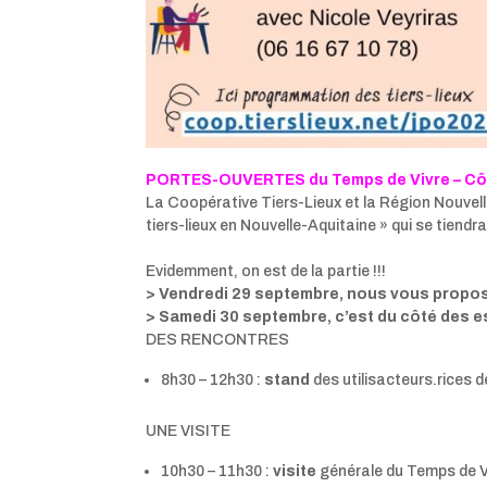
PORTES-OUVERTES du Temps de Vivre – Cô
La Coopérative Tiers-Lieux et la Région Nouvel
tiers-lieux en Nouvelle-Aquitaine » qui se tiendr
Evidemment, on est de la partie !!!
> Vendredi 29 septembre, nous vous proposon
> Samedi 30 septembre, c’est du côté des 
DES RENCONTRES
8h30 – 12h30 :
stand
des utilisacteurs.rices 
UNE VISITE
10h30 – 11h30 :
visite
générale du Temps de V