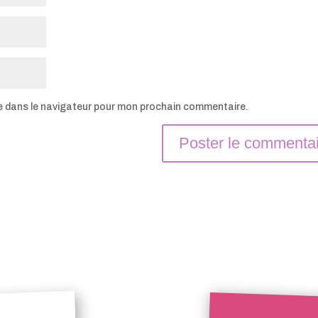
e dans le navigateur pour mon prochain commentaire.