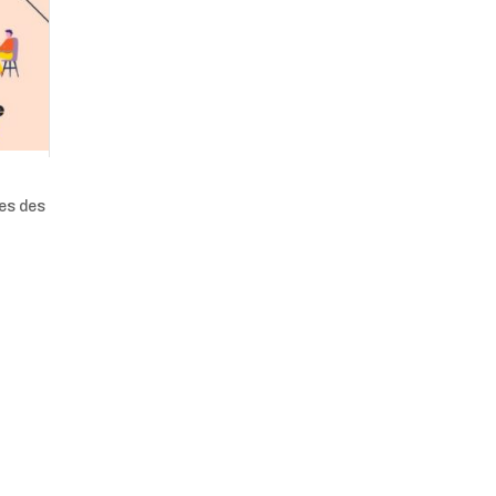
tes des