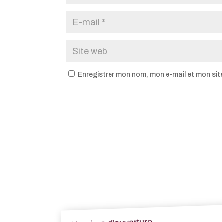
Enregistrer mon nom, mon e-mail et mon sit