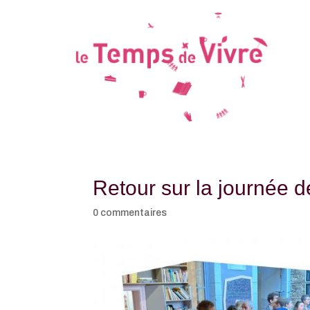
Retour sur la journée d
0 commentaires