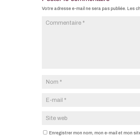
Votre adresse e-mail ne sera pas publiée.
Les c
Enregistrer mon nom, mon e-mail et mon sit