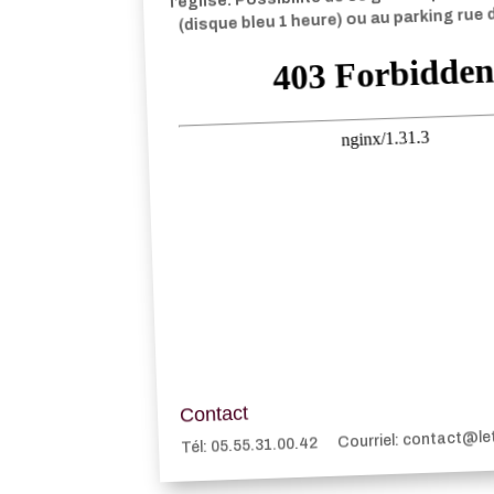
(disque bleu 1 heure) ou au parking rue
Contact
Courriel: contact@l
Tél: 05.55.31.00.42