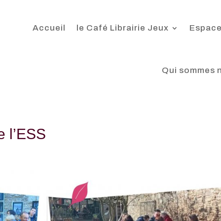
Accueil
le Café Librairie Jeux
Espace
Qui sommes 
e l’ESS