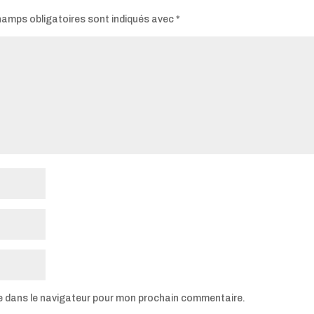
hamps obligatoires sont indiqués avec
*
e dans le navigateur pour mon prochain commentaire.