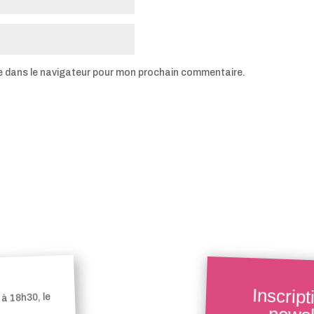
e dans le navigateur pour mon prochain commentaire.
Inscript
à 18h30, le