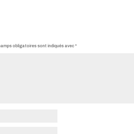
hamps obligatoires sont indiqués avec
*