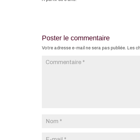
Poster le commentaire
Votre adresse e-mail ne sera pas publiée.
Les c