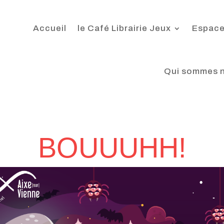
Accueil
le Café Librairie Jeux
Espace
Qui sommes 
BOUUUHH!