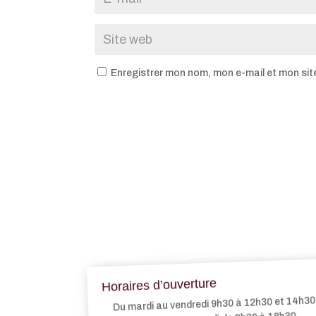
Enregistrer mon nom, mon e-mail et mon sit
Horaires d’ouverture
Du mardi au vendredi 9h30 à 12h30 et 14h30 