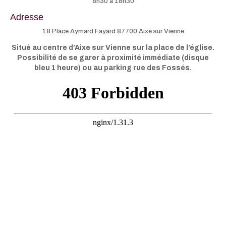
8h30 à 18h30
Adresse
18 Place Aymard Fayard 87700 Aixe sur Vienne
Situé au centre d’Aixe sur Vienne sur la place de l’église.
Possibilité de se garer à proximité immédiate (disque
bleu 1 heure) ou au parking rue des Fossés.