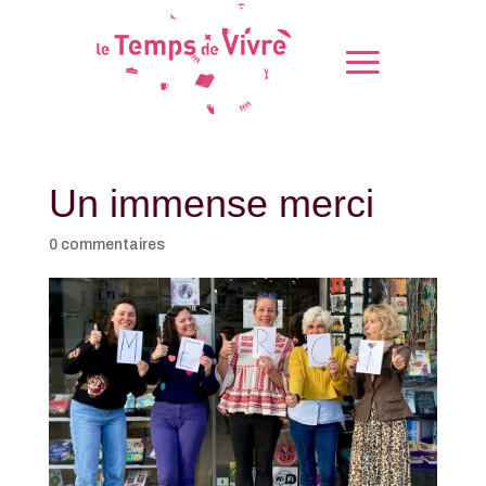
Un immense merci
0 commentaires