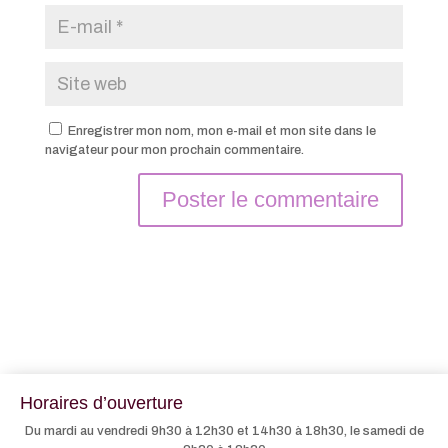
Enregistrer mon nom, mon e-mail et mon site dans le
navigateur pour mon prochain commentaire.
Horaires d’ouverture
Du mardi au vendredi 9h30 à 12h30 et 14h30 à 18h30, le samedi de