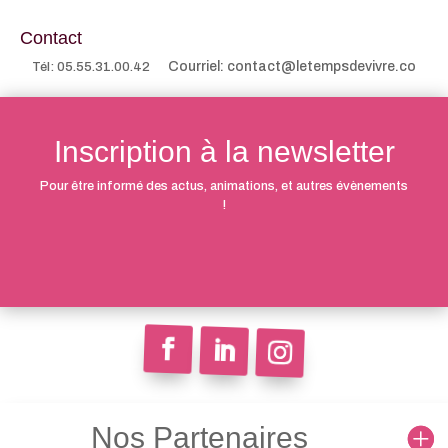
Contact
Courriel: contact@letempsdevivre.co
Tél: 05.55.31.00.42
Inscription à la newsletter
Pour être informé des actus, animations, et autres évènements
!
Nos Partenaires