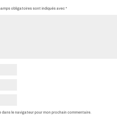
hamps obligatoires sont indiqués avec
*
e dans le navigateur pour mon prochain commentaire.