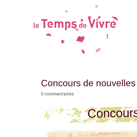
Concours de nouvelles
0 commentaires
Concours