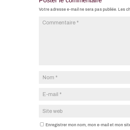
Poster le commentaire
Votre adresse e-mail ne sera pas publiée.
Les c
Enregistrer mon nom, mon e-mail et mon sit