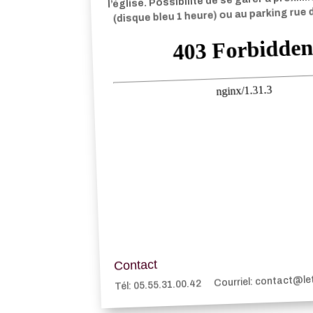
(disque bleu 1 heure) ou au parking rue
Contact
Courriel: contact@l
Tél: 05.55.31.00.42