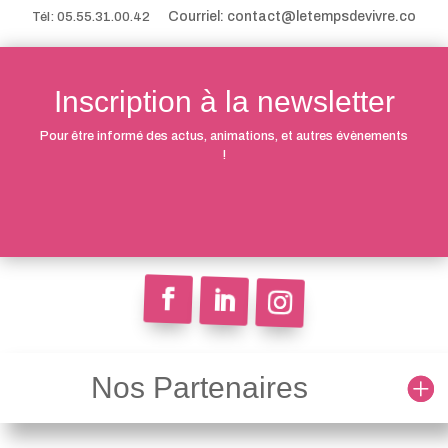
Courriel: contact@letempsdevivre.co
Tél: 05.55.31.00.42
Inscription à la newsletter
Pour être informé des actus, animations, et autres évènements
!
Nos Partenaires