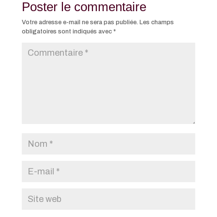
Poster le commentaire
Votre adresse e-mail ne sera pas publiée.
Les champs
obligatoires sont indiqués avec
*