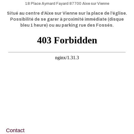
18 Place Aymard Fayard 87700 Aixe sur Vienne
Situé au centre d’Aixe sur Vienne sur la place de l’église.
Possibilité de se garer à proximité immédiate (disque
bleu 1 heure) ou au parking rue des Fossés.
Contact