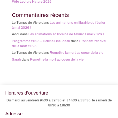
Fête Lecture Nature 2026
Commentaires récents
Le Temps de Vivre
dans
Les animations en librairie de février
à mai 2026 !
Addi
dans
Les animations en librairie de février à mai 2026 !
Programme 2025 – Hélène Chaudeau
dans
Etonnant festival
de la mort 2025
Le Temps de Vivre
dans
Remettre la mort au coeur de la vie
Sarah
dans
Remettre la mort au coeur de la vie
Horaires d’ouverture
Du mardi au vendredi 9h30 à 12h30 et 14h30 à 18h30, le samedi de
8h30 à 18h30
Adresse