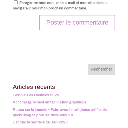
Enregistrer mon nom, mon e-mail et mon site dans le
navigateur pour mon prochain commentaire.
Articles récents
Festival Les Carrioles 2026
Accompagnement en facilitation graphique
Retour sur la journée « Faire avec l’intelligence artificielle :
quels usages pour les tiers-lieux ? »
L’actualité mortelle de Juin 2026