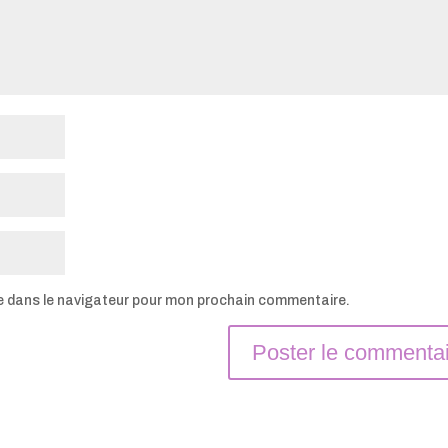
e dans le navigateur pour mon prochain commentaire.