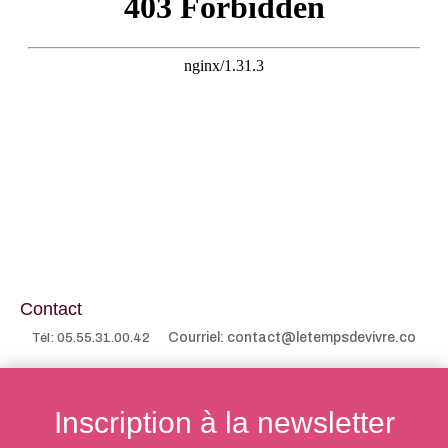
Contact
Courriel: contact@letempsdevivre.co
Tél: 05.55.31.00.42
Inscription à la newsletter