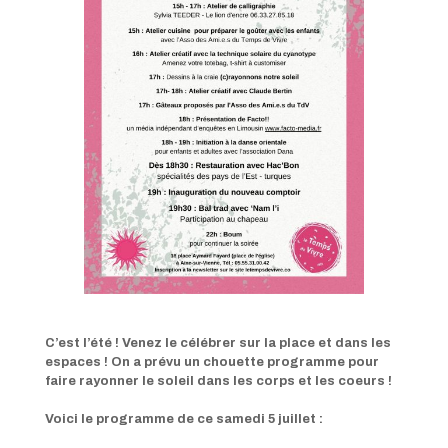
C’est l’été ! Venez le célébrer sur la place et dans les
espaces ! On a prévu un chouette programme pour
faire rayonner le soleil dans les corps et les coeurs !
Voici le programme de ce samedi 5 juillet :