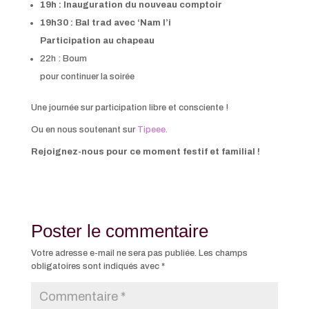
19h : Inauguration du nouveau comptoir
19h30 : Bal trad avec ‘Nam l’i
Participation au chapeau
22h : Boum
pour continuer la soirée
Une journée sur participation libre et consciente !
Ou en nous soutenant sur
Tipeee.
Rejoignez-nous pour ce moment festif et familial !
Poster le commentaire
Votre adresse e-mail ne sera pas publiée.
Les champs
obligatoires sont indiqués avec
*