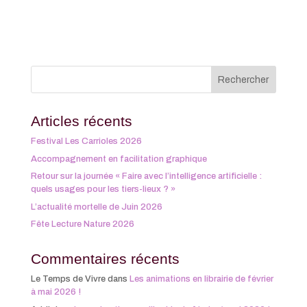
Articles récents
Festival Les Carrioles 2026
Accompagnement en facilitation graphique
Retour sur la journée « Faire avec l’intelligence artificielle :
quels usages pour les tiers-lieux ? »
L’actualité mortelle de Juin 2026
Fête Lecture Nature 2026
Commentaires récents
Le Temps de Vivre
dans
Les animations en librairie de février
à mai 2026 !