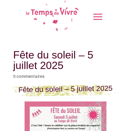
Fête du soleil – 5
juillet 2025
0 commentaires
Fête du soleil – 5 juillet 2025