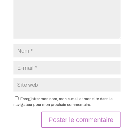
Enregistrer mon nom, mon e-mail et mon site dans le
navigateur pour mon prochain commentaire.