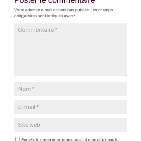
Poster le commentaire
Votre adresse e-mail ne sera pas publiée.
Les champs
obligatoires sont indiqués avec
*
Enregistrer mon nom, mon e-mail et mon site dans le