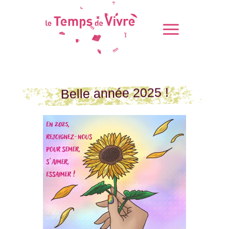
Belle année 2025 !