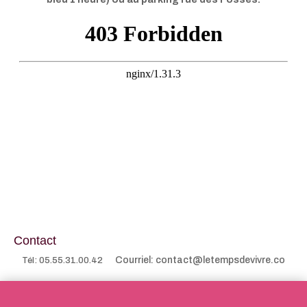
Contact
Courriel: contact@letempsdevivre.co
Tél: 05.55.31.00.42