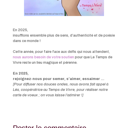
En 2025,
insufflons ensemble plus de sens, d’authenticité et de poésie
dans ce monde !
Cette année, pour faire face aux défis qui nous attendent,
nous aurons besoin de votre soutien
pour que Le Temps de
Vivre reste un lieu magique et pérenne.
En 2025,
rejoignez-nous pour semer, s’aimer, essaimer …
[Pour diffuser nos douces ondes, nous avons fait appel à
Léa, coopératrice au Temps de Vivre, pour réaliser notre
carte de voeux ; on vous laisse l’admirer !]