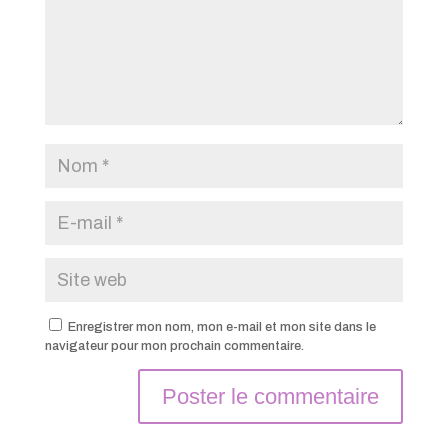
Enregistrer mon nom, mon e-mail et mon site dans le
navigateur pour mon prochain commentaire.