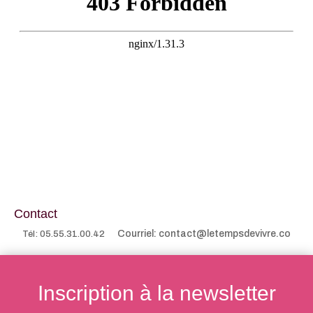
Contact
Courriel: contact@letempsdevivre.co
Tél: 05.55.31.00.42
Inscription à la newsletter