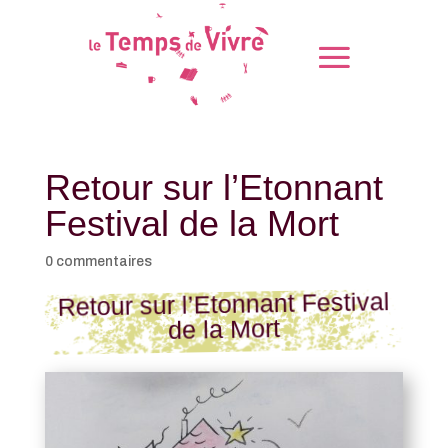
Retour sur l’Etonnant
Festival de la Mort
0 commentaires
Retour sur l’Etonnant Festival
de la Mort