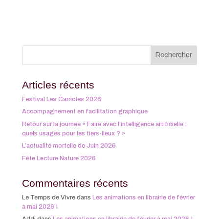
Articles récents
Festival Les Carrioles 2026
Accompagnement en facilitation graphique
Retour sur la journée « Faire avec l’intelligence artificielle :
quels usages pour les tiers-lieux ? »
L’actualité mortelle de Juin 2026
Fête Lecture Nature 2026
Commentaires récents
Le Temps de Vivre
dans
Les animations en librairie de février
à mai 2026 !