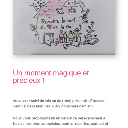
Un moment magique et
précieux !
Vous avez suivi de loin ou de (très) près notre Etonnant
Festival de la Mort, les 7-8-9 novembre dernier ?
Nous vous proposons un retour sur ce bel événement à
travers des photos, poésies, contes, recettes, contact et