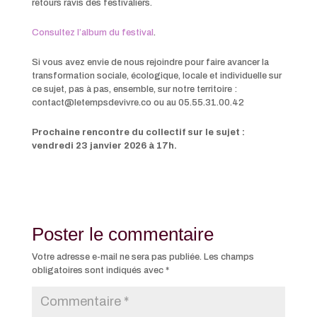
retours ravis des festivaliers.
Consultez l’album du festival
.
Si vous avez envie de nous rejoindre pour faire avancer la
transformation sociale, écologique, locale et individuelle sur
ce sujet, pas à pas, ensemble, sur notre territoire :
contact@letempsdevivre.co ou au 05.55.31.00.42
Prochaine rencontre du collectif sur le sujet :
vendredi 23 janvier 2026 à 17h.
Poster le commentaire
Votre adresse e-mail ne sera pas publiée.
Les champs
obligatoires sont indiqués avec
*