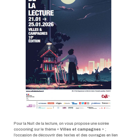
Pour la Nuit de la lecture, on vous propose une soirée
cocooning sur le thème «
Villes et campagnes
» ;
l’occasion de découvrir des textes et des ouvrages en lien