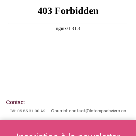
Contact
Courriel: contact@letempsdevivre.co
Tél: 05.55.31.00.42