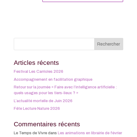
Articles récents
Festival Les Carrioles 2026
Accompagnement en facilitation graphique
Retour sur la journée « Faire avec l’intelligence artificielle :
quels usages pour les tiers-lieux ? »
L’actualité mortelle de Juin 2026
Fête Lecture Nature 2026
Commentaires récents
Le Temps de Vivre
dans
Les animations en librairie de février