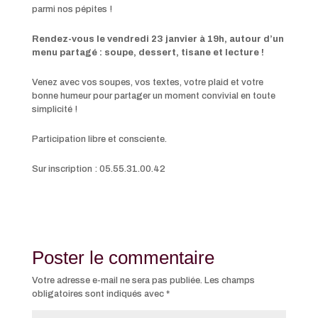
parmi nos pépites !
Rendez-vous le vendredi 23 janvier à 19h, autour d’un
menu partagé : soupe, dessert, tisane et lecture !
Venez avec vos soupes, vos textes, votre plaid et votre
bonne humeur pour partager un moment convivial en toute
simplicité !
Participation libre et consciente.
Sur inscription : 05.55.31.00.42
Poster le commentaire
Votre adresse e-mail ne sera pas publiée.
Les champs
obligatoires sont indiqués avec
*