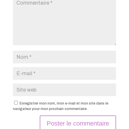
Enregistrer mon nom, mon e-mail et mon site dans le
navigateur pour mon prochain commentaire.