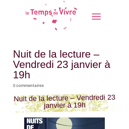
Nuit de la lecture –
Vendredi 23 janvier à
19h
0 commentaires
Nuit de la lecture – Vendredi 23
janvier à 19h