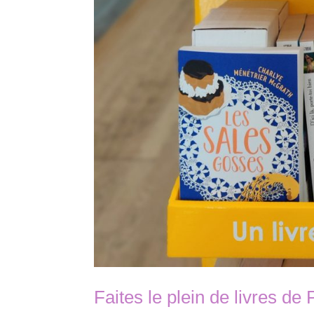
Faites le plein de livres de 