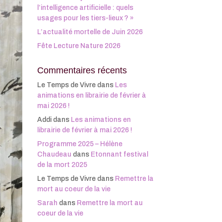
l’intelligence artificielle : quels
usages pour les tiers-lieux ? »
L’actualité mortelle de Juin 2026
Fête Lecture Nature 2026
Commentaires récents
Le Temps de Vivre
dans
Les
animations en librairie de février à
mai 2026 !
Addi
dans
Les animations en
librairie de février à mai 2026 !
Programme 2025 – Hélène
Chaudeau
dans
Etonnant festival
de la mort 2025
Le Temps de Vivre
dans
Remettre la
mort au coeur de la vie
Sarah
dans
Remettre la mort au
coeur de la vie