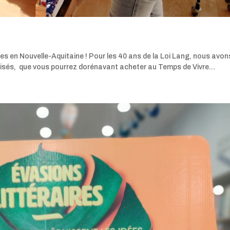
tes en Nouvelle-Aquitaine ! Pour les 40 ans de la Loi Lang, nous avon
isés, que vous pourrez dorénavant acheter au Temps de Vivre...