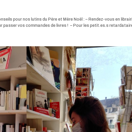
nseils pour nos lutins du Père et Mère Noël : – Rendez-vous en librair
r passer vos commandes de livres ! – Pour les petit.es.s retardataire