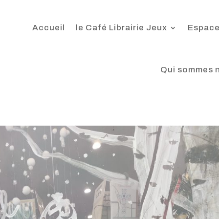
Accueil
le Café Librairie Jeux
Espace
Qui sommes 