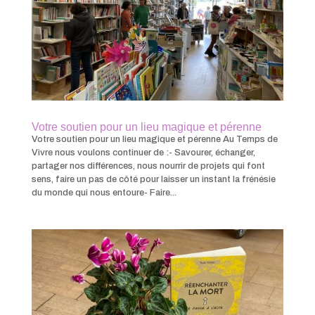
Votre soutien pour un lieu magique et pérenne
Votre soutien pour un lieu magique et pérenne Au Temps de
Vivre nous voulons continuer de :- Savourer, échanger,
partager nos différences, nous nourrir de projets qui font
sens, faire un pas de côté pour laisser un instant la frénésie
du monde qui nous entoure- Faire...