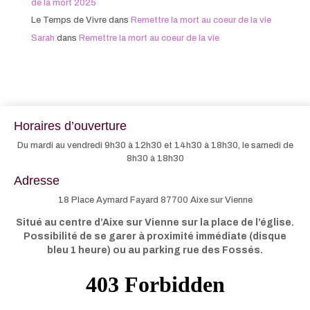
de la mort 2025
Le Temps de Vivre
dans
Remettre la mort au coeur de la vie
Sarah
dans
Remettre la mort au coeur de la vie
Horaires d’ouverture
Du mardi au vendredi 9h30 à 12h30 et 14h30 à 18h30, le samedi de
8h30 à 18h30
Adresse
18 Place Aymard Fayard 87700 Aixe sur Vienne
Situé au centre d’Aixe sur Vienne sur la place de l’église.
Possibilité de se garer à proximité immédiate (disque
bleu 1 heure) ou au parking rue des Fossés.