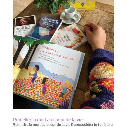
Remettre la mort au coeur de la vie
Remettre la mort au coeur de la vie Dépoussiérer le funéraire,