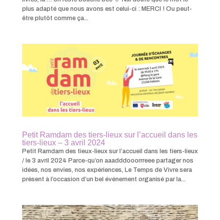
plus adapté que nous avons est celui-ci : MERCI ! Ou peut-
être plutôt comme ça...
Petit Ramdam des tiers-lieux sur l’accueil dans les
tiers-lieux – 3 avril 2024
Petit Ramdam des tieux-lieux sur l’accueil dans les tiers-lieux
/ le 3 avril 2024 Parce-qu’on aaadddooorrreee partager nos
idées, nos envies, nos expériences, Le Temps de Vivre sera
présent à l’occasion d’un bel événement organisé par la...