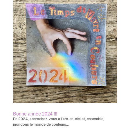
Bonne année 2024 !!!
En 2024, accrochez-vous à l’arc-en-ciel et, ensemble,
inondons le monde de couleurs...