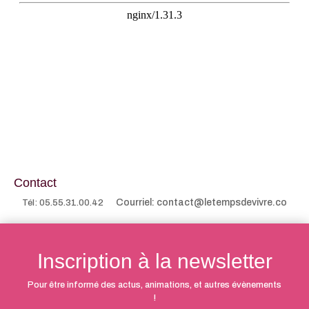
Contact
Courriel: contact@letempsdevivre.co
Tél: 05.55.31.00.42
Inscription à la newsletter
Pour être informé des actus, animations, et autres évènements
!