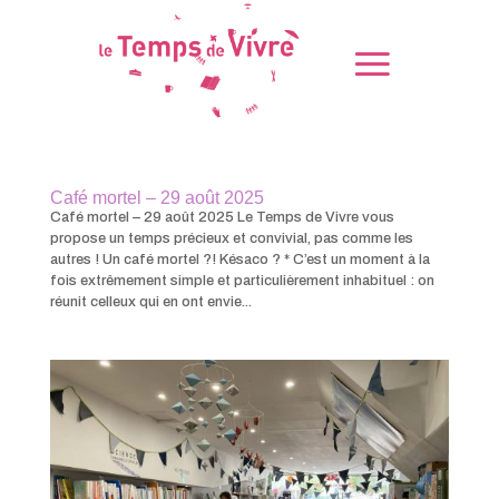
Café mortel – 29 août 2025
Café mortel – 29 août 2025 Le Temps de Vivre vous
propose un temps précieux et convivial, pas comme les
autres ! Un café mortel ?! Késaco ? * C’est un moment à la
fois extrêmement simple et particulièrement inhabituel : on
réunit celleux qui en ont envie...