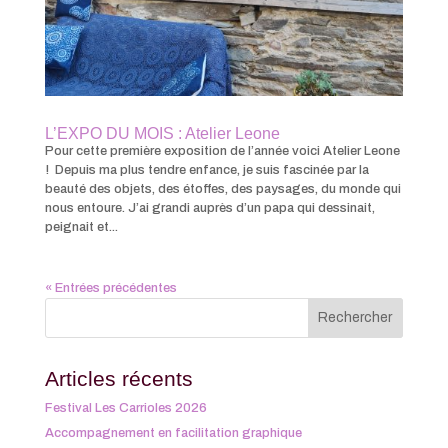
L’EXPO DU MOIS : Atelier Leone
Pour cette première exposition de l’année voici Atelier Leone
! Depuis ma plus tendre enfance, je suis fascinée par la
beauté des objets, des étoffes, des paysages, du monde qui
nous entoure. J’ai grandi auprès d’un papa qui dessinait,
peignait et...
« Entrées précédentes
Articles récents
Festival Les Carrioles 2026
Accompagnement en facilitation graphique