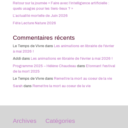
Retour sur la journée « Faire avec l’intelligence artificielle :
quels usages pour les tiers-lieux ? »
L’actualité mortelle de Juin 2026
Fête Lecture Nature 2026
Commentaires récents
Le Temps de Vivre
dans
Les animations en librairie de février
à mai 2026 !
Addi
dans
Les animations en librairie de février à mai 2026 !
Programme 2025 – Hélène Chaudeau
dans
Etonnant festival
de la mort 2025
Le Temps de Vivre
dans
Remettre la mort au coeur de la vie
Sarah
dans
Remettre la mort au coeur de la vie
Archives
Catégories