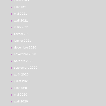
juillet 2021
juin 2021
mai 2021
avril 2021
mars 2021
février 2021
janvier 2021
décembre 2020
novembre 2020
octobre 2020
septembre 2020
août 2020
juillet 2020
juin 2020
mai 2020
avril 2020