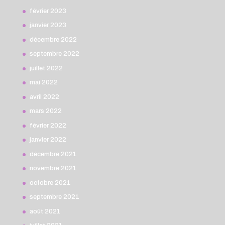
février 2023
janvier 2023
décembre 2022
septembre 2022
juillet 2022
mai 2022
avril 2022
mars 2022
février 2022
janvier 2022
décembre 2021
novembre 2021
octobre 2021
septembre 2021
août 2021