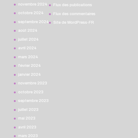
novembre 2024
Flux des publications
octobre 2024
Flux des commentaires
septembre 2024
Site de WordPress-FR
août 2024
juillet 2024
avril 2024
mars 2024
février 2024
janvier 2024
novembre 2023
octobre 2023
septembre 2023
juillet 2023
mai 2023
avril 2023
mars 2023