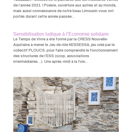
de l’année 2021 ! Poésie, ouverture aux autres et au monde,
mais aussi connaissance de notre beau Limousin vous ont
portés durant cette année passée...
Sensibilisation ludique à l’Economie solidaire
Le Temps de Vivre a été formé par la CRESS Nouvelle-
Aquitaine à mener le Jeu de rôle KESSESSA, jeu créé par le
collectif PLOUCS, pour faire comprendre le fonctionnement
des structures de l’ESS (scop, associations
intermédiaires…). Une après-midi à la fois...