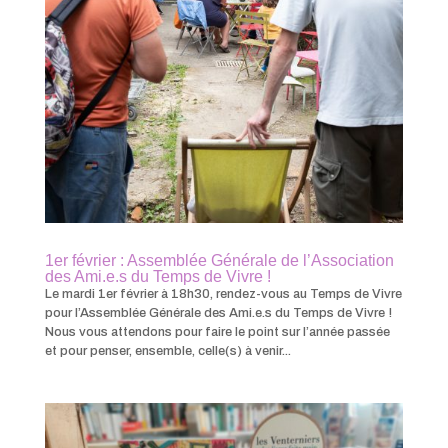
1er février : Assemblée Générale de l’Association
des Ami.e.s du Temps de Vivre !
Le mardi 1er février à 18h30, rendez-vous au Temps de Vivre
pour l’Assemblée Générale des Ami.e.s du Temps de Vivre !
Nous vous attendons pour faire le point sur l’année passée
et pour penser, ensemble, celle(s) à venir...