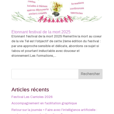
Etonnant festival de la mort 2025
Etonnant festival de la mort 2025 Remettre la mort au coeur
de la vie Tel est l’objectif de cette 2ème édition du festival :
par une approche sensible et délicate, abordons ce sujet si
tabou et pourtant inéluctable avec douceur et
étonnement.Les formations,...
Articles récents
Festival Les Carrioles 2026
Accompagnement en facilitation graphique
Retour sur la journée « Faire avec l’intelligence artificielle :