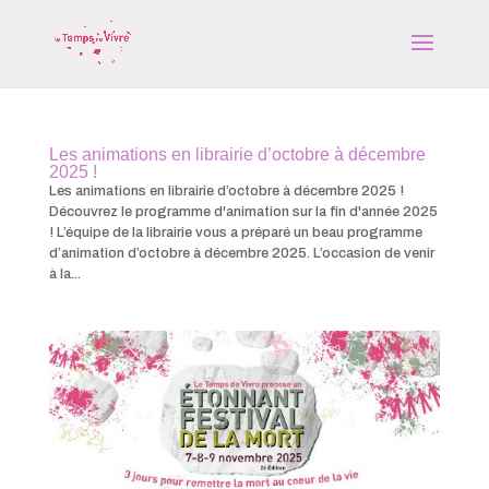
Les animations en librairie d’octobre à décembre
2025 !
Les animations en librairie d’octobre à décembre 2025 !
Découvrez le programme d'animation sur la fin d'année 2025
! L’équipe de la librairie vous a préparé un beau programme
d’animation d’octobre à décembre 2025. L’occasion de venir
à la...