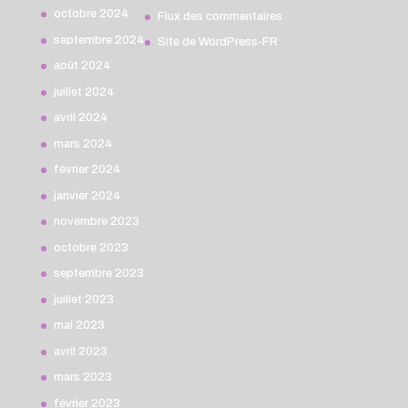
octobre 2024
Flux des commentaires
septembre 2024
Site de WordPress-FR
août 2024
juillet 2024
avril 2024
mars 2024
février 2024
janvier 2024
novembre 2023
octobre 2023
septembre 2023
juillet 2023
mai 2023
avril 2023
mars 2023
février 2023