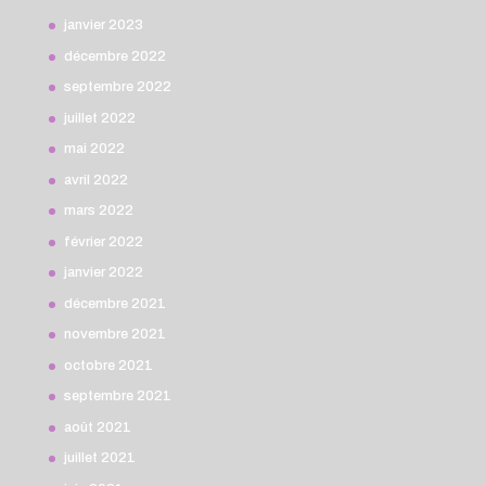
janvier 2023
décembre 2022
septembre 2022
juillet 2022
mai 2022
avril 2022
mars 2022
février 2022
janvier 2022
décembre 2021
novembre 2021
octobre 2021
septembre 2021
août 2021
juillet 2021