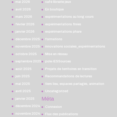
mai 2026
café librairie jeux
avril 2026
En boutique
mars 2026
expérimentations au long cours
février 2026
expérimentations finies
janvier 2026
expérimentations phare
décembre 2025
formations
novembre 2025
innovations sociales_expérimentations
octobre 2025
Mise en réseau
septembre 2025
pole rESSources
août 2025
Projets de territoires en transition
juin 2025
Recommandations de lectures
mai 2025
tiers lieu, espaces partagés, animation
avril 2025
Uncategorized
Méta
janvier 2025
décembre 2024
Connexion
novembre 2024
Flux des publications