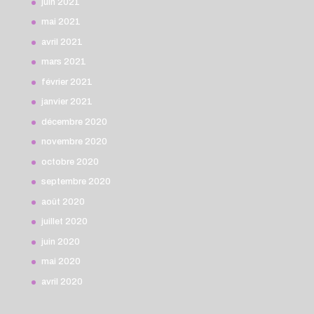
juin 2021
mai 2021
avril 2021
mars 2021
février 2021
janvier 2021
décembre 2020
novembre 2020
octobre 2020
septembre 2020
août 2020
juillet 2020
juin 2020
mai 2020
avril 2020