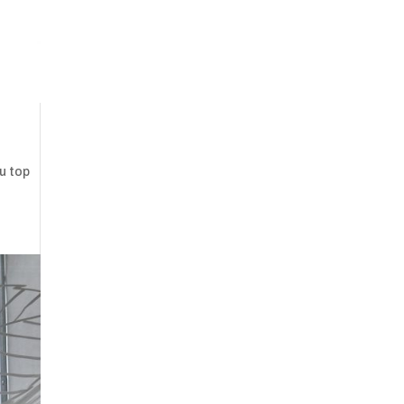
au top