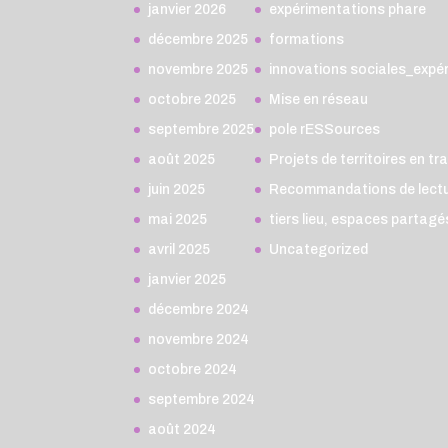
janvier 2026
expérimentations phare
décembre 2025
formations
novembre 2025
innovations sociales_expé
octobre 2025
Mise en réseau
septembre 2025
pole rESSources
août 2025
Projets de territoires en tr
juin 2025
Recommandations de lect
mai 2025
tiers lieu, espaces partag
avril 2025
Uncategorized
janvier 2025
décembre 2024
novembre 2024
octobre 2024
septembre 2024
août 2024