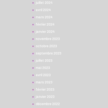
juillet 2024
avril 2024
mars 2024
février 2024
janvier 2024
novembre 2023
octobre 2023
septembre 2023
juillet 2023
mai 2023
avril 2023
mars 2023
février 2023
janvier 2023
décembre 2022