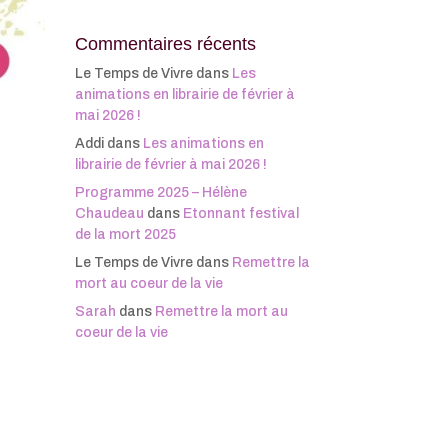
Commentaires récents
Le Temps de Vivre
dans
Les
animations en librairie de février à
mai 2026 !
Addi
dans
Les animations en
librairie de février à mai 2026 !
Programme 2025 – Hélène
Chaudeau
dans
Etonnant festival
de la mort 2025
Le Temps de Vivre
dans
Remettre la
mort au coeur de la vie
Sarah
dans
Remettre la mort au
coeur de la vie