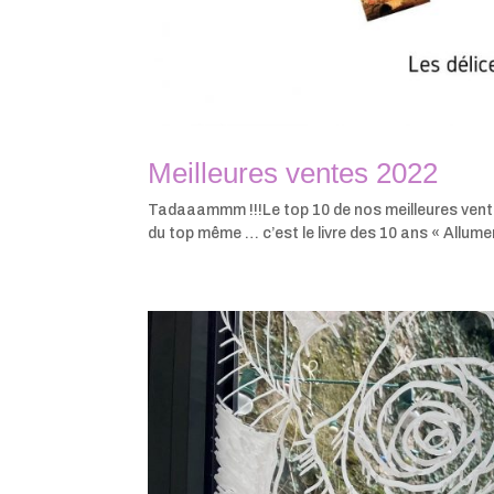
Meilleures ventes 2022
Tadaaammm !!!Le top 10 de nos meilleures ventes 
du top même … c’est le livre des 10 ans « Allumer l