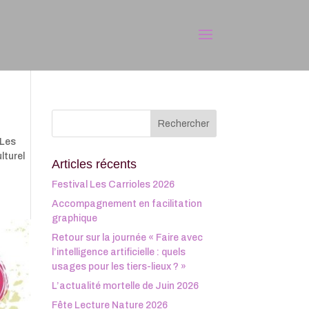
 Les
lturel
Articles récents
Festival Les Carrioles 2026
Accompagnement en facilitation
graphique
Retour sur la journée « Faire avec
l’intelligence artificielle : quels
usages pour les tiers-lieux ? »
L’actualité mortelle de Juin 2026
Fête Lecture Nature 2026