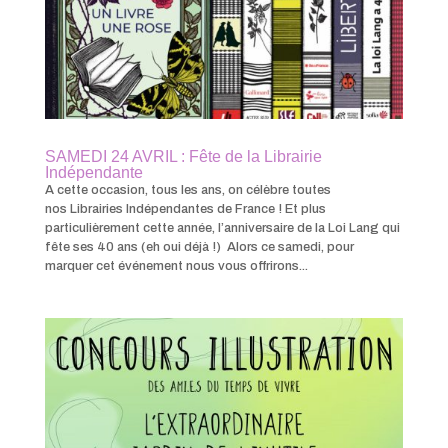
SAMEDI 24 AVRIL : Fête de la Librairie
Indépendante
A cette occasion, tous les ans, on célèbre toutes
nos Librairies Indépendantes de France ! Et plus
particulièrement cette année, l’anniversaire de la Loi Lang qui
fête ses 40 ans (eh oui déjà !) Alors ce samedi, pour
marquer cet événement nous vous offrirons...