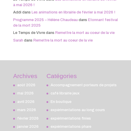
à mai 2026 !
Addi
dans
Les animations en librairie de février à mai 2026 !
Programme 2025 – Hélène Chaudeau
dans
Etonnant festival
de la mort 2025
Le Temps de Vivre
dans
Remettre la mort au coeur de la vie
Sarah
dans
Remettre la mort au coeur de la vie
Archives
Catégories
août 2026
Accompagnement porteurs de projets
mai 2026
café librairie jeux
avril 2026
En boutique
mars 2026
expérimentations au long cours
février 2026
expérimentations finies
janvier 2026
expérimentations phare