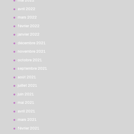
mai 2022
avril 2022
mars 2022
février 2022
janvier 2022
décembre 2021
novembre 2021
octobre 2021
septembre 2021
août 2021
juillet 2021
juin 2021
mai 2021
avril 2021
mars 2021
février 2021