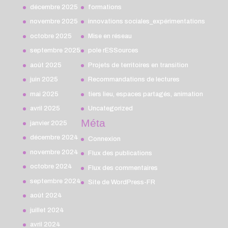
décembre 2025
formations
novembre 2025
innovations sociales_expérimentations
octobre 2025
Mise en réseau
septembre 2025
pole rESSources
août 2025
Projets de territoires en transition
juin 2025
Recommandations de lectures
mai 2025
tiers lieu, espaces partagés, animation
avril 2025
Uncategorized
Méta
janvier 2025
décembre 2024
Connexion
novembre 2024
Flux des publications
octobre 2024
Flux des commentaires
septembre 2024
Site de WordPress-FR
août 2024
juillet 2024
avril 2024