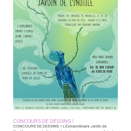
CONCOURS DE DESSINS !
CONCOURS DE DESSINS « L’Extraordinaire Jardin de