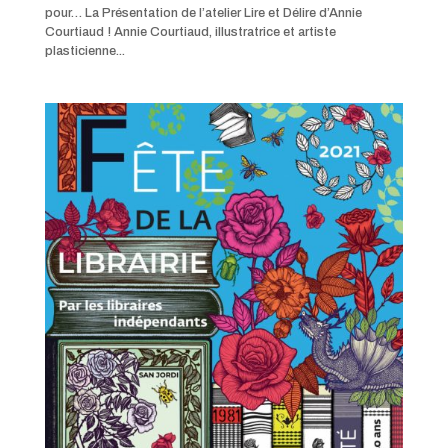
pour… La Présentation de l’atelier Lire et Délire d’Annie
Courtiaud ! Annie Courtiaud, illustratrice et artiste
plasticienne...