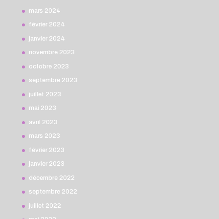
mars 2024
février 2024
janvier 2024
novembre 2023
octobre 2023
septembre 2023
juillet 2023
mai 2023
avril 2023
mars 2023
février 2023
janvier 2023
décembre 2022
septembre 2022
juillet 2022