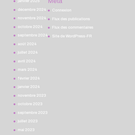
Méta
janvier 2025
décembre 2024
Connexion
novembre 2024
Flux des publications
octobre 2024
Flux des commentaires
septembre 2024
Site de WordPress-FR
août 2024
juillet 2024
avril 2024
mars 2024
février 2024
janvier 2024
novembre 2023
octobre 2023
septembre 2023
juillet 2023
mai 2023