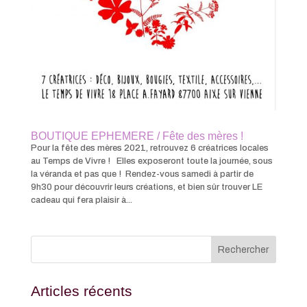
BOUTIQUE EPHEMERE / Fête des mères !
Pour la fête des mères 2021, retrouvez 6 créatrices locales
au Temps de Vivre ! Elles exposeront toute la journée, sous
la véranda et pas que ! Rendez-vous samedi à partir de
9h30 pour découvrir leurs créations, et bien sûr trouver LE
cadeau qui fera plaisir à...
Articles récents