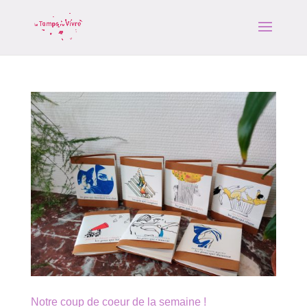
Notre coup de coeur de la semaine !