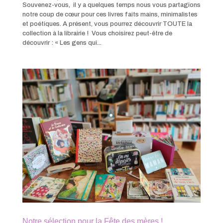
Souvenez-vous, il y a quelques temps nous vous partagions
notre coup de cœur pour ces livres faits mains, minimalistes
et poétiques. A présent, vous pourrez découvrir TOUTE la
collection à la librairie ! Vous choisirez peut-être de
découvrir : « Les gens qui...
Notre sélection pour la Fête des mères !