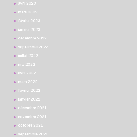
avril 2023
mars 2023
février 2023
janvier 2023
décembre 2022
septembre 2022
juillet 2022
mai 2022
avril 2022
mars 2022
février 2022
janvier 2022
décembre 2021
novembre 2021
octobre 2021
septembre 2021