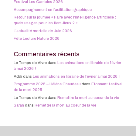
Festival Les Carrioles 2026
Accompagnement en facilitation graphique
Retour sur la journée « Faire avec l’intelligence artificielle :
quels usages pour les tiers-lieux ? »
L’actualité mortelle de Juin 2026
Fête Lecture Nature 2026
Commentaires récents
Le Temps de Vivre
dans
Les animations en librairie de février
à mai 2026 !
Addi
dans
Les animations en librairie de février à mai 2026 !
Programme 2025 – Hélène Chaudeau
dans
Etonnant festival
de la mort 2025
Le Temps de Vivre
dans
Remettre la mort au coeur de la vie
Sarah
dans
Remettre la mort au coeur de la vie