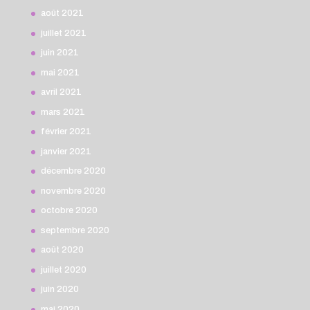
août 2021
juillet 2021
juin 2021
mai 2021
avril 2021
mars 2021
février 2021
janvier 2021
décembre 2020
novembre 2020
octobre 2020
septembre 2020
août 2020
juillet 2020
juin 2020
mai 2020