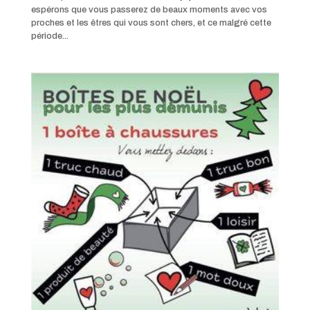
espérons que vous passerez de beaux moments avec vos
proches et les êtres qui vous sont chers, et ce malgré cette
période...