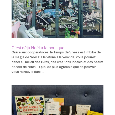
C’est déjà Noël à la boutique !
Grâce aux coopératrices, le Temps de Vivre s’est imbibé de
la magie de Noël. De la vitrine à la véranda, vous pourrez
flâner au milieu des livres, des créations locales et des beaux
décors de fêtes ! Quoi de plus agréable que de pouvoir
vous retrouver dans...