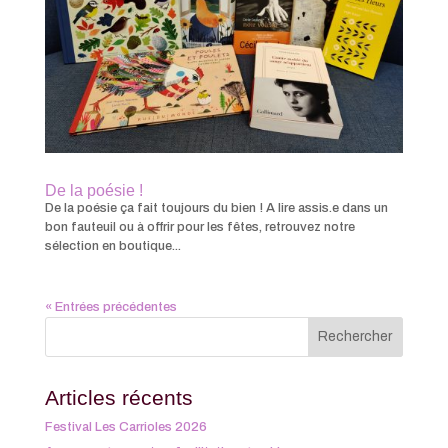
De la poésie !
De la poésie ça fait toujours du bien ! A lire assis.e dans un
bon fauteuil ou à offrir pour les fêtes, retrouvez notre
sélection en boutique...
« Entrées précédentes
Articles récents
Festival Les Carrioles 2026