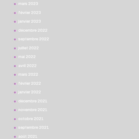
mars 2023
février 2023
janvier 2023
décembre 2022
septembre 2022
juillet 2022
mai 2022
avril 2022
mars 2022
février 2022
janvier 2022
décembre 2021
novembre 2021
octobre 2021
septembre 2021
août 2021