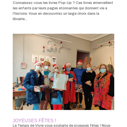
Connaissez-vous les livres Pop-Up ? Ces livres émerveillent
les enfants par leurs pages étonnantes qui donnent vie à
l’histoire. Vous en découvrirez un large choix dans la
librairie...
JOYEUSES FÊTES !
Le Temps de Vivre vous souhaite de joyeuses fêtes ! Nous