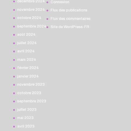
décembre 2024
Connexion
novembre 2024
Flux des publications
octobre 2024
Flux des commentaires
septembre 2024
Site de WordPress-FR
août 2024
juillet 2024
avril 2024
mars 2024
février 2024
janvier 2024
novembre 2023
octobre 2023
septembre 2023
juillet 2023
mai 2023
avril 2023