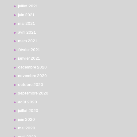
juillet 2021
juin 2021
mai 2021
avril 2021
mars 2021
février 2021
janvier 2021
décembre 2020
novembre 2020
octobre 2020
septembre 2020
août 2020
juillet 2020
juin 2020
mai 2020
avril 2020