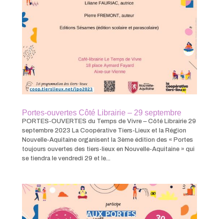
Portes-ouvertes Côté Librairie – 29 septembre
PORTES-OUVERTES du Temps de Vivre – Côté Librairie 29
septembre 2023 La Coopérative Tiers-Lieux et la Région
Nouvelle-Aquitaine organisent la 3ème édition des « Portes
toujours ouvertes des tiers-lieux en Nouvelle-Aquitaine » qui
se tiendra le vendredi 29 et le...