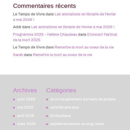
Commentaires récents
Le Temps de Vivre
dans
Les animations en librairie de février
à mai 2026 !
Addi
dans
Les animations en librairie de février à mai 2026 !
Programme 2025 – Hélène Chaudeau
dans
Etonnant festival
de la mort 2025
Le Temps de Vivre
dans
Remettre la mort au coeur de la vie
Sarah
dans
Remettre la mort au coeur de la vie
Archives
Catégories
août 2026
Accompagnement porteurs de projets
mai 2026
café librairie jeux
avril 2026
En boutique
mars 2026
expérimentations au long cours