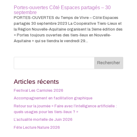
Portes-ouvertes Côté Espaces partagés – 30
septembre
PORTES-OUVERTES du Temps de Vivre – Côté Espaces
partagés 30 septembre 2023 La Coopérative Tiers-Lieux et
la Région Nouvelle-Aquitaine organisent la 3ème édition des
« Portes toujours ouvertes des tiers-lieux en Nouvelle-
Aquitaine » qui se tiendra le vendredi 29...
Articles récents
Festival Les Carrioles 2026
Accompagnement en facilitation graphique
Retour sur la journée « Faire avec l’intelligence artificielle :
quels usages pour les tiers-lieux ? »
L’actualité mortelle de Juin 2026
Fête Lecture Nature 2026