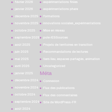
février 2026
expérimentations finies
janvier 2026
expérimentations phare
décembre 2025
formations
novembre 2025
innovations sociales_expérimentations
octobre 2025
Mise en réseau
septembre 2025
pole rESSources
août 2025
Projets de territoires en transition
juin 2025
Recommandations de lectures
mai 2025
tiers lieu, espaces partagés, animation
avril 2025
Uncategorized
Méta
janvier 2025
décembre 2024
Connexion
novembre 2024
Flux des publications
octobre 2024
Flux des commentaires
septembre 2024
Site de WordPress-FR
août 2024