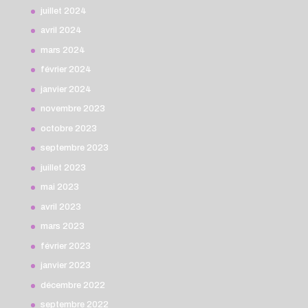
juillet 2024
avril 2024
mars 2024
février 2024
janvier 2024
novembre 2023
octobre 2023
septembre 2023
juillet 2023
mai 2023
avril 2023
mars 2023
février 2023
janvier 2023
décembre 2022
septembre 2022