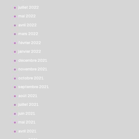
juillet 2022
mai 2022
avril 2022
mars 2022
février 2022
janvier 2022
décembre 2021
novembre 2021
octobre 2021
septembre 2021
août 2021
juillet 2021
juin 2021
mai 2021
avril 2021