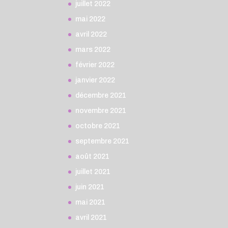
juillet 2022
mai 2022
avril 2022
mars 2022
février 2022
janvier 2022
décembre 2021
novembre 2021
octobre 2021
septembre 2021
août 2021
juillet 2021
juin 2021
mai 2021
avril 2021