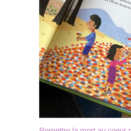
Remettre la mort au coeur d