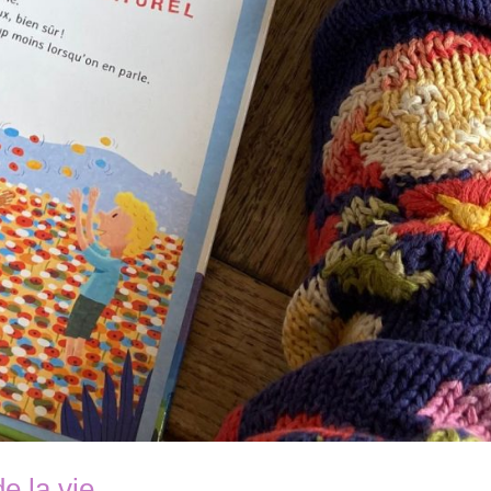
e la vie