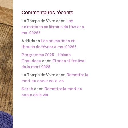
Commentaires récents
Le Temps de Vivre
dans
Les
animations en librairie de février à
mai 2026 !
Addi
dans
Les animations en
librairie de février à mai 2026 !
Programme 2025 – Hélène
Chaudeau
dans
Etonnant festival
de la mort 2025
Le Temps de Vivre
dans
Remettre la
mort au coeur de la vie
Sarah
dans
Remettre la mort au
coeur de la vie