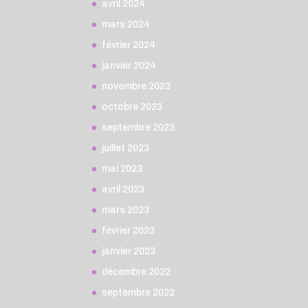
avril 2024
mars 2024
février 2024
janvier 2024
novembre 2023
octobre 2023
septembre 2023
juillet 2023
mai 2023
avril 2023
mars 2023
février 2023
janvier 2023
décembre 2022
septembre 2022