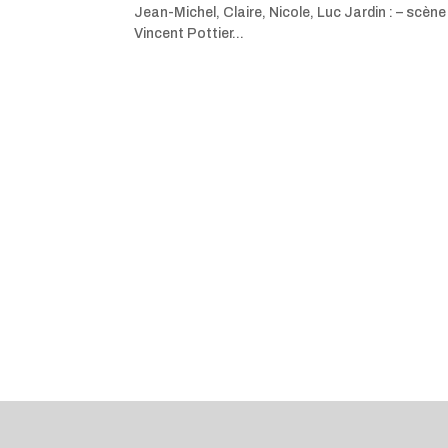
Jean-Michel, Claire, Nicole, Luc Jardin : – scène
Vincent Pottier...