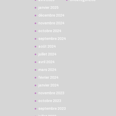
janvier 2025
décembre 2024
novembre 2024
octobre 2024
septembre 2024
août 2024
juillet 2024
avril 2024
mars 2024
février 2024
janvier 2024
novembre 2023
octobre 2023
septembre 2023