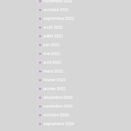
novembre 2021
octobre 2021
septembre 2021
août 2021
juillet 2021
juin 2021
mai 2021
avril 2021
mars 2021
février 2021
janvier 2021
décembre 2020
novembre 2020
octobre 2020
septembre 2020