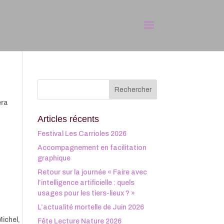
era
Articles récents
Festival Les Carrioles 2026
Accompagnement en facilitation
graphique
Retour sur la journée « Faire avec
l’intelligence artificielle : quels
usages pour les tiers-lieux ? »
L’actualité mortelle de Juin 2026
Michel,
Fête Lecture Nature 2026