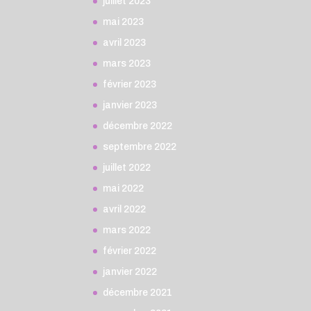
juillet 2023
mai 2023
avril 2023
mars 2023
février 2023
janvier 2023
décembre 2022
septembre 2022
juillet 2022
mai 2022
avril 2022
mars 2022
février 2022
janvier 2022
décembre 2021