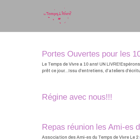
Portes Ouvertes pour les 1
Le Temps de Vivre a 10 ans! UN LIVRE!Espérons que
prêt ce jour…Issu d’entretiens, d’ateliers d’écritur
Régine avec nous!!!
Repas réunion les Ami-es 
Association des Ami-es du Temps de Vivre Le 2 